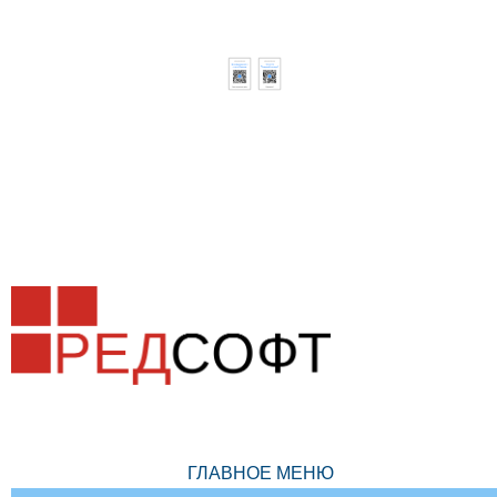
ГЛАВНОЕ МЕНЮ