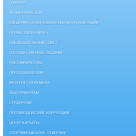
ГЛАВНАЯ
АРХИВ НОВОСТЕЙ
СВЕДЕНИЯ ОБ ОБРАЗОВАТЕЛЬНОЙ ОРГАНИЗАЦИИ
ПРОФЕССИОНАЛИТЕТ
НАБЛЮДАТЕЛЬНЫЙ СОВЕТ
ГОСУДАРСТВЕННОЕ ЗАДАНИЕ
НАСТАВНИЧЕСТВО
ПРЕПОДАВАТЕЛЯМ
ИНТЕРНЕТ-ПРИЕМНАЯ
АБИТУРИЕНТАМ
СТУДЕНТАМ
ПРОТИВОДЕЙСТВИЕ КОРРУПЦИИ
ЦЕНТР КАРЬЕРЫ
СПОРТИВНЫЙ КЛУБ "СЕВЕРЯНЕ"