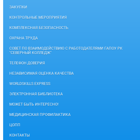
ЗАКУПКИ
КОНТРОЛЬНЫЕ МЕРОПРИЯТИЯ
КОМПЛЕКСНАЯ БЕЗОПАСНОСТЬ
ОХРАНА ТРУДА
СОВЕТ ПО ВЗАИМОДЕЙСТВИЮ С РАБОТОДАТЕЛЯМИ ГАПОУ РК
"СЕВЕРНЫЙ КОЛЛЕДЖ"
ТЕЛЕФОН ДОВЕРИЯ
НЕЗАВИСИМАЯ ОЦЕНКА КАЧЕСТВА
WORLDSKILLS EXPRESS
ЭЛЕКТРОННАЯ БИБЛИОТЕКА
МОЖЕТ БЫТЬ ИНТЕРЕСНО!
МЕДИЦИНСКАЯ ПРОФИЛАКТИКА
ЦОПП
КОНТАКТЫ