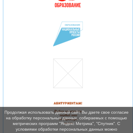
Продолжая использовать данный сайт, Вы даете свое согласие
на обработку персональных данных, собираемых с помощью
метрических программ "Яндекс Метрика", "Спутник". С
условиями обработки персональных данных можно