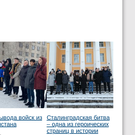
ывода войск из
Сталинградская битва
стана
– одна из героических
страниц в истории