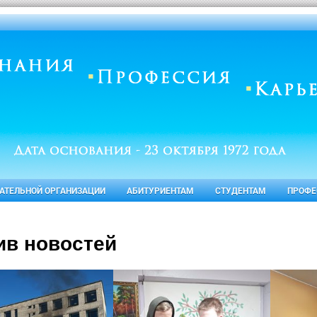
ВАТЕЛЬНОЙ ОРГАНИЗАЦИИ
АБИТУРИЕНТАМ
СТУДЕНТАМ
ПРОФЕ
ив новостей