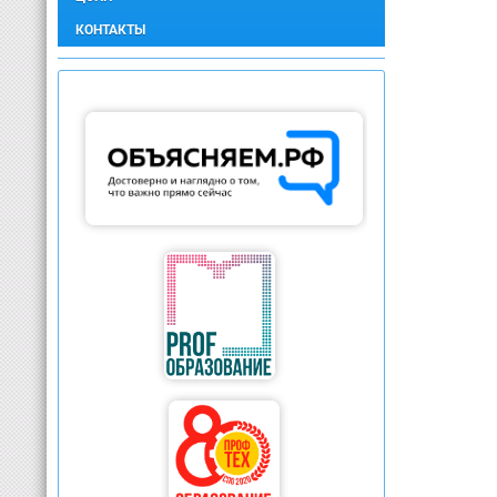
КОНТАКТЫ