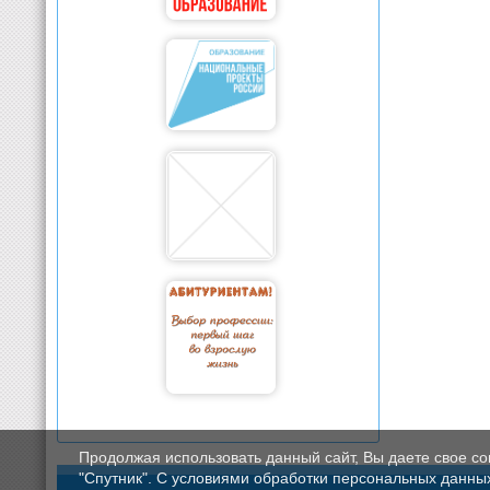
Продолжая использовать данный сайт, Вы даете свое с
"Спутник". С условиями обработки персональных данных мо