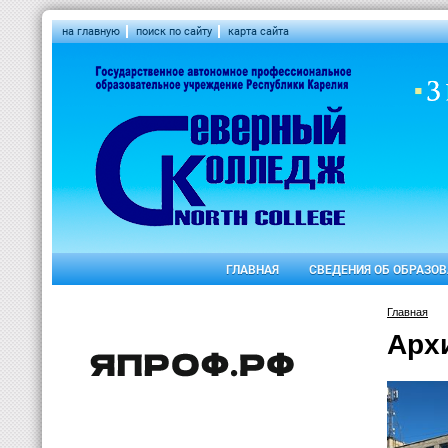
на главную
поиск по сайту
карта сайта
ГЛАВНАЯ
СВЕДЕНИЯ ОБ ОБРАЗО
Главная
Арх