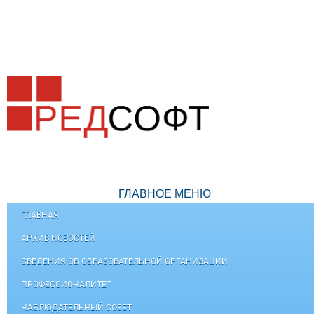
ГЛАВНОЕ МЕНЮ
ГЛАВНАЯ
АРХИВ НОВОСТЕЙ
СВЕДЕНИЯ ОБ ОБРАЗОВАТЕЛЬНОЙ ОРГАНИЗАЦИИ
ПРОФЕССИОНАЛИТЕТ
НАБЛЮДАТЕЛЬНЫЙ СОВЕТ