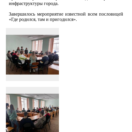
инфраструктуры города.
Завершилось мероприятие известной всем пословицей
«Где родился, там и пригодился».