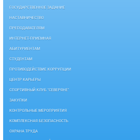
ГОСУДАРСТВЕННОЕ ЗАДАНИЕ
НАСТАВНИЧЕСТВО
ПРЕПОДАВАТЕЛЯМ
ИНТЕРНЕТ-ПРИЕМНАЯ
АБИТУРИЕНТАМ
СТУДЕНТАМ
ПРОТИВОДЕЙСТВИЕ КОРРУПЦИИ
ЦЕНТР КАРЬЕРЫ
СПОРТИВНЫЙ КЛУБ "СЕВЕРЯНЕ"
ЗАКУПКИ
КОНТРОЛЬНЫЕ МЕРОПРИЯТИЯ
КОМПЛЕКСНАЯ БЕЗОПАСНОСТЬ
ОХРАНА ТРУДА