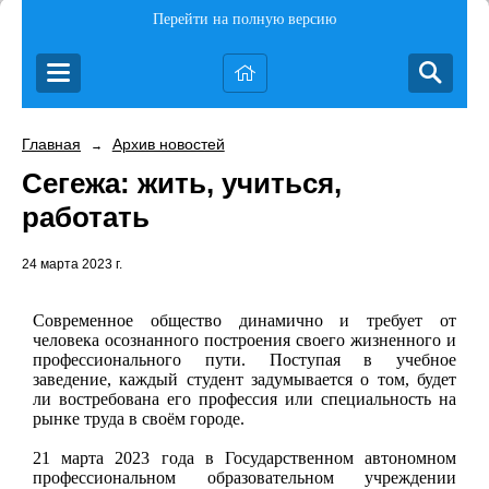
Перейти на полную версию
Главная
Архив новостей
→
Сегежа: жить, учиться,
работать
24 марта 2023 г.
Современное общество динамично и требует от
человека осознанного построения своего жизненного и
профессионального пути. Поступая в учебное
заведение, каждый студент задумывается о том, будет
ли востребована его профессия или специальность на
рынке труда в своём городе.
21 марта 2023 года в Государственном автономном
профессиональном образовательном учреждении