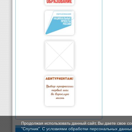
Продолжая использовать данный сайт, Вы даете свое с
"Спутник". С условиями обработки персональных данных мо