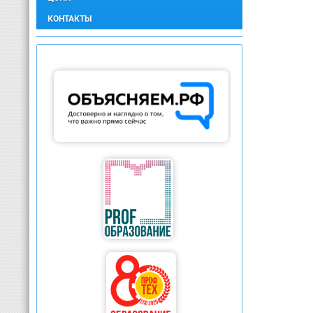
КОНТАКТЫ