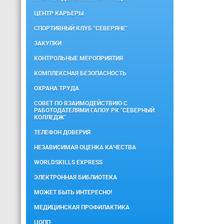
ЦЕНТР КАРЬЕРЫ
СПОРТИВНЫЙ КЛУБ "СЕВЕРЯНЕ"
ЗАКУПКИ
КОНТРОЛЬНЫЕ МЕРОПРИЯТИЯ
КОМПЛЕКСНАЯ БЕЗОПАСНОСТЬ
ОХРАНА ТРУДА
СОВЕТ ПО ВЗАИМОДЕЙСТВИЮ С
РАБОТОДАТЕЛЯМИ ГАПОУ РК "СЕВЕРНЫЙ
КОЛЛЕДЖ"
ТЕЛЕФОН ДОВЕРИЯ
НЕЗАВИСИМАЯ ОЦЕНКА КАЧЕСТВА
WORLDSKILLS EXPRESS
ЭЛЕКТРОННАЯ БИБЛИОТЕКА
МОЖЕТ БЫТЬ ИНТЕРЕСНО!
МЕДИЦИНСКАЯ ПРОФИЛАКТИКА
ЦОПП