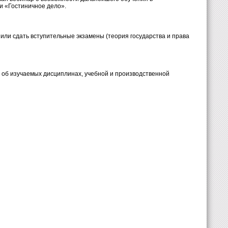
и «Гостиничное дело».
 или сдать вступительные экзамены (теория государства и права
 об изучаемых дисциплинах, учебной и производственной