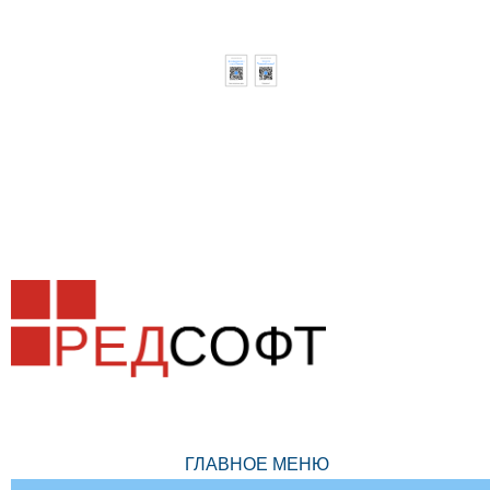
ГЛАВНОЕ МЕНЮ