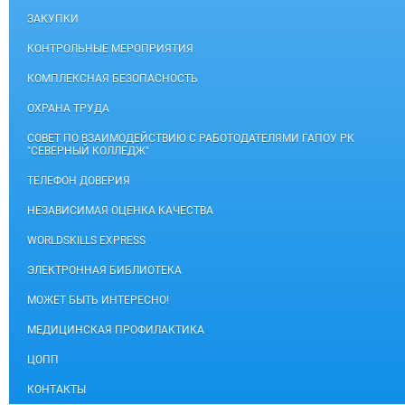
ЗАКУПКИ
КОНТРОЛЬНЫЕ МЕРОПРИЯТИЯ
КОМПЛЕКСНАЯ БЕЗОПАСНОСТЬ
ОХРАНА ТРУДА
СОВЕТ ПО ВЗАИМОДЕЙСТВИЮ С РАБОТОДАТЕЛЯМИ ГАПОУ РК
"СЕВЕРНЫЙ КОЛЛЕДЖ"
ТЕЛЕФОН ДОВЕРИЯ
НЕЗАВИСИМАЯ ОЦЕНКА КАЧЕСТВА
WORLDSKILLS EXPRESS
ЭЛЕКТРОННАЯ БИБЛИОТЕКА
МОЖЕТ БЫТЬ ИНТЕРЕСНО!
МЕДИЦИНСКАЯ ПРОФИЛАКТИКА
ЦОПП
КОНТАКТЫ