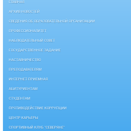
ГЛАВНАЯ
АРХИВ НОВОСТЕЙ
СВЕДЕНИЯ ОБ ОБРАЗОВАТЕЛЬНОЙ ОРГАНИЗАЦИИ
ПРОФЕССИОНАЛИТЕТ
НАБЛЮДАТЕЛЬНЫЙ СОВЕТ
ГОСУДАРСТВЕННОЕ ЗАДАНИЕ
НАСТАВНИЧЕСТВО
ПРЕПОДАВАТЕЛЯМ
ИНТЕРНЕТ-ПРИЕМНАЯ
АБИТУРИЕНТАМ
СТУДЕНТАМ
ПРОТИВОДЕЙСТВИЕ КОРРУПЦИИ
ЦЕНТР КАРЬЕРЫ
СПОРТИВНЫЙ КЛУБ "СЕВЕРЯНЕ"