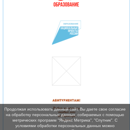
Продолжая использовать данный сайт, Вы даете свое согласие
на обработку персональных данных, собираемых с помощью
метрических программ "Яндекс Метрика", "Спутник". С
условиями обработки персональных данных можно