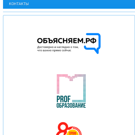
КОНТАКТЫ