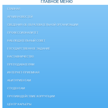
ГЛАВНОЕ МЕНЮ
ГЛАВНАЯ
АРХИВ НОВОСТЕЙ
СВЕДЕНИЯ ОБ ОБРАЗОВАТЕЛЬНОЙ ОРГАНИЗАЦИИ
ПРОФЕССИОНАЛИТЕТ
НАБЛЮДАТЕЛЬНЫЙ СОВЕТ
ГОСУДАРСТВЕННОЕ ЗАДАНИЕ
НАСТАВНИЧЕСТВО
ПРЕПОДАВАТЕЛЯМ
ИНТЕРНЕТ-ПРИЕМНАЯ
АБИТУРИЕНТАМ
СТУДЕНТАМ
ПРОТИВОДЕЙСТВИЕ КОРРУПЦИИ
ЦЕНТР КАРЬЕРЫ