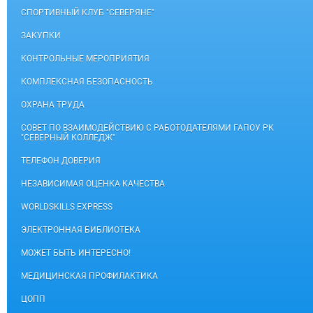
СПОРТИВНЫЙ КЛУБ "СЕВЕРЯНЕ"
ЗАКУПКИ
КОНТРОЛЬНЫЕ МЕРОПРИЯТИЯ
КОМПЛЕКСНАЯ БЕЗОПАСНОСТЬ
ОХРАНА ТРУДА
СОВЕТ ПО ВЗАИМОДЕЙСТВИЮ С РАБОТОДАТЕЛЯМИ ГАПОУ РК
"СЕВЕРНЫЙ КОЛЛЕДЖ"
ТЕЛЕФОН ДОВЕРИЯ
НЕЗАВИСИМАЯ ОЦЕНКА КАЧЕСТВА
WORLDSKILLS EXPRESS
ЭЛЕКТРОННАЯ БИБЛИОТЕКА
МОЖЕТ БЫТЬ ИНТЕРЕСНО!
МЕДИЦИНСКАЯ ПРОФИЛАКТИКА
ЦОПП