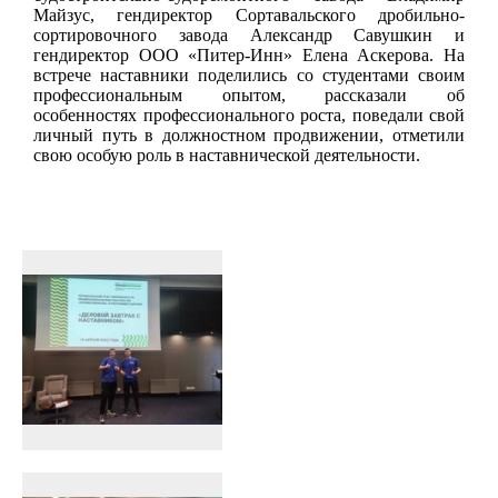
Майзус, гендиректор Сортавальского дробильно-
сортировочного завода Александр Савушкин и
гендиректор ООО «Питер-Инн» Елена Аскерова. На
встрече наставники поделились со студентами своим
профессиональным опытом, рассказали об
особенностях профессионального роста, поведали свой
личный путь в должностном продвижении, отметили
свою особую роль в наставнической деятельности.