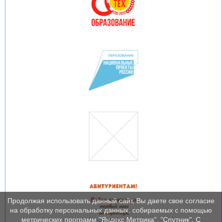
Продолжая использовать данный сайт, Вы даете свое согласие
на обработку персональных данных, собираемых с помощью
метрических программ "Яндекс Метрика", "Спутник". С