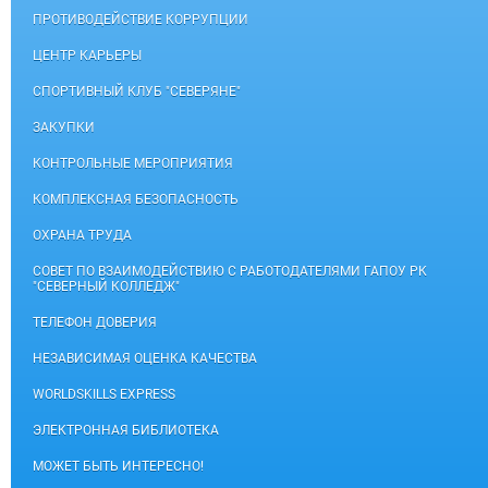
ПРОТИВОДЕЙСТВИЕ КОРРУПЦИИ
ЦЕНТР КАРЬЕРЫ
СПОРТИВНЫЙ КЛУБ "СЕВЕРЯНЕ"
ЗАКУПКИ
КОНТРОЛЬНЫЕ МЕРОПРИЯТИЯ
КОМПЛЕКСНАЯ БЕЗОПАСНОСТЬ
ОХРАНА ТРУДА
СОВЕТ ПО ВЗАИМОДЕЙСТВИЮ С РАБОТОДАТЕЛЯМИ ГАПОУ РК
"СЕВЕРНЫЙ КОЛЛЕДЖ"
ТЕЛЕФОН ДОВЕРИЯ
НЕЗАВИСИМАЯ ОЦЕНКА КАЧЕСТВА
WORLDSKILLS EXPRESS
ЭЛЕКТРОННАЯ БИБЛИОТЕКА
МОЖЕТ БЫТЬ ИНТЕРЕСНО!