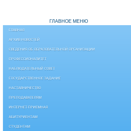
ГЛАВНОЕ МЕНЮ
ГЛАВНАЯ
АРХИВ НОВОСТЕЙ
СВЕДЕНИЯ ОБ ОБРАЗОВАТЕЛЬНОЙ ОРГАНИЗАЦИИ
ПРОФЕССИОНАЛИТЕТ
НАБЛЮДАТЕЛЬНЫЙ СОВЕТ
ГОСУДАРСТВЕННОЕ ЗАДАНИЕ
НАСТАВНИЧЕСТВО
ПРЕПОДАВАТЕЛЯМ
ИНТЕРНЕТ-ПРИЕМНАЯ
АБИТУРИЕНТАМ
СТУДЕНТАМ