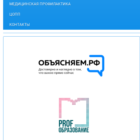
МЕДИЦИНСКАЯ ПРОФИЛАКТИКА
ЦОПП
КОНТАКТЫ