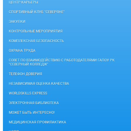
ЦЕНТР КАРЬЕРЫ
СПОРТИВНЫЙ КЛУБ "СЕВЕРЯНЕ"
ЗАКУПКИ
КОНТРОЛЬНЫЕ МЕРОПРИЯТИЯ
КОМПЛЕКСНАЯ БЕЗОПАСНОСТЬ
ОХРАНА ТРУДА
СОВЕТ ПО ВЗАИМОДЕЙСТВИЮ С РАБОТОДАТЕЛЯМИ ГАПОУ РК
"СЕВЕРНЫЙ КОЛЛЕДЖ"
ТЕЛЕФОН ДОВЕРИЯ
НЕЗАВИСИМАЯ ОЦЕНКА КАЧЕСТВА
WORLDSKILLS EXPRESS
ЭЛЕКТРОННАЯ БИБЛИОТЕКА
МОЖЕТ БЫТЬ ИНТЕРЕСНО!
МЕДИЦИНСКАЯ ПРОФИЛАКТИКА