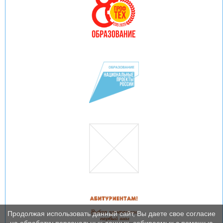
Продолжая использовать данный сайт, Вы даете свое согласие