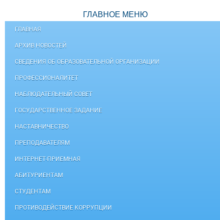
ГЛАВНОЕ МЕНЮ
ГЛАВНАЯ
АРХИВ НОВОСТЕЙ
СВЕДЕНИЯ ОБ ОБРАЗОВАТЕЛЬНОЙ ОРГАНИЗАЦИИ
ПРОФЕССИОНАЛИТЕТ
НАБЛЮДАТЕЛЬНЫЙ СОВЕТ
ГОСУДАРСТВЕННОЕ ЗАДАНИЕ
НАСТАВНИЧЕСТВО
ПРЕПОДАВАТЕЛЯМ
ИНТЕРНЕТ-ПРИЕМНАЯ
АБИТУРИЕНТАМ
СТУДЕНТАМ
ПРОТИВОДЕЙСТВИЕ КОРРУПЦИИ