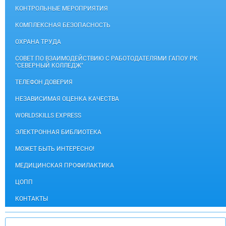
КОНТРОЛЬНЫЕ МЕРОПРИЯТИЯ
КОМПЛЕКСНАЯ БЕЗОПАСНОСТЬ
ОХРАНА ТРУДА
СОВЕТ ПО ВЗАИМОДЕЙСТВИЮ С РАБОТОДАТЕЛЯМИ ГАПОУ РК
"СЕВЕРНЫЙ КОЛЛЕДЖ"
ТЕЛЕФОН ДОВЕРИЯ
НЕЗАВИСИМАЯ ОЦЕНКА КАЧЕСТВА
WORLDSKILLS EXPRESS
ЭЛЕКТРОННАЯ БИБЛИОТЕКА
МОЖЕТ БЫТЬ ИНТЕРЕСНО!
МЕДИЦИНСКАЯ ПРОФИЛАКТИКА
ЦОПП
КОНТАКТЫ