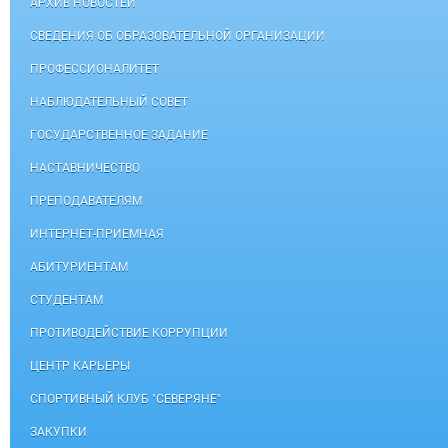
АРХИВ НОВОСТЕЙ
СВЕДЕНИЯ ОБ ОБРАЗОВАТЕЛЬНОЙ ОРГАНИЗАЦИИ
ПРОФЕССИОНАЛИТЕТ
НАБЛЮДАТЕЛЬНЫЙ СОВЕТ
ГОСУДАРСТВЕННОЕ ЗАДАНИЕ
НАСТАВНИЧЕСТВО
ПРЕПОДАВАТЕЛЯМ
ИНТЕРНЕТ-ПРИЕМНАЯ
АБИТУРИЕНТАМ
СТУДЕНТАМ
ПРОТИВОДЕЙСТВИЕ КОРРУПЦИИ
ЦЕНТР КАРЬЕРЫ
СПОРТИВНЫЙ КЛУБ "СЕВЕРЯНЕ"
ЗАКУПКИ