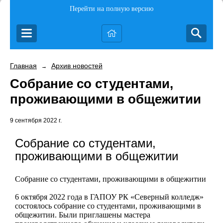
Перейти на полную версию
Главная
Архив новостей
→
Собрание со студентами,
проживающими в общежитии
9 сентября 2022 г.
Собрание со студентами,
проживающими в общежитии
Собрание со студентами, проживающими в общежитии
6 октября 2022 года в ГАПОУ РК «Северный колледж»
состоялось собрание со студентами, проживающими в
общежитии. Были приглашены мастера