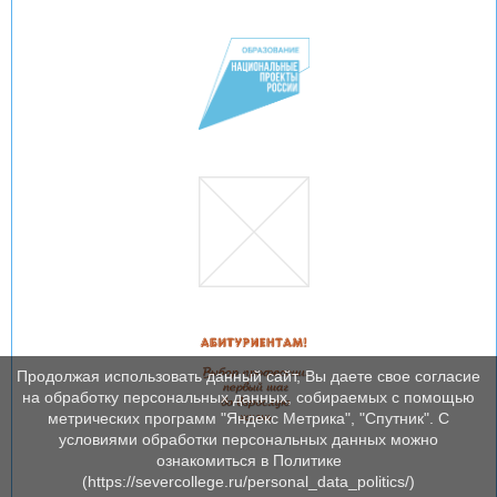
Продолжая использовать данный сайт, Вы даете свое согласие
на обработку персональных данных, собираемых с помощью
метрических программ "Яндекс Метрика", "Спутник". С
условиями обработки персональных данных можно
ознакомиться в Политике
(https://severcollege.ru/personal_data_politics/)