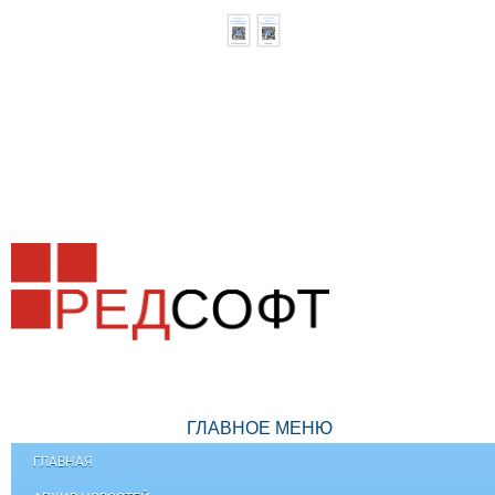
ГЛАВНОЕ МЕНЮ
ГЛАВНАЯ