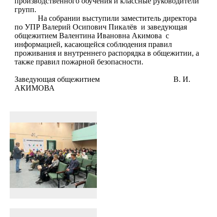
производственного обучения и классные руководители
групп.
На собрании выступили заместитель директора
по УПР Валерий Осипович Пикалёв и заведующая
общежитием Валентина Ивановна Акимова с
информацией, касающейся соблюдения правил
проживания и внутреннего распорядка в общежитии, а
также правил пожарной безопасности.
Заведующая общежитием В. И.
АКИМОВА