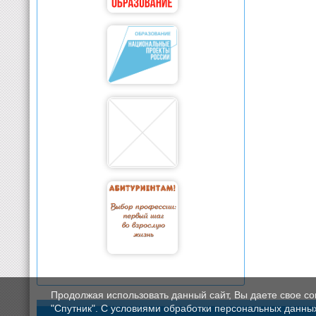
Продолжая использовать данный сайт, Вы даете свое с
"Спутник". С условиями обработки персональных данных мо