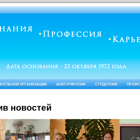
ВАТЕЛЬНОЙ ОРГАНИЗАЦИИ
АБИТУРИЕНТАМ
СТУДЕНТАМ
ПРОФЕ
ив новостей