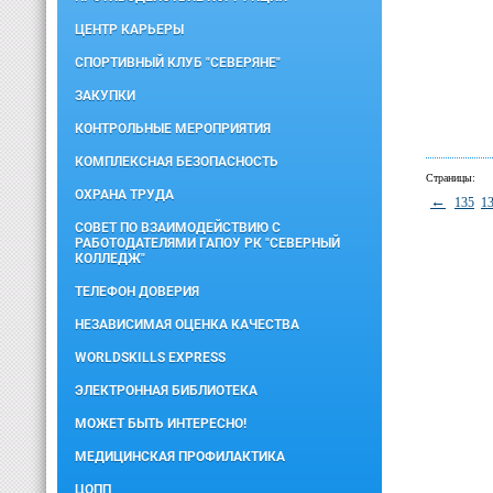
ЦЕНТР КАРЬЕРЫ
СПОРТИВНЫЙ КЛУБ "СЕВЕРЯНЕ"
ЗАКУПКИ
КОНТРОЛЬНЫЕ МЕРОПРИЯТИЯ
КОМПЛЕКСНАЯ БЕЗОПАСНОСТЬ
Страницы:
ОХРАНА ТРУДА
←
135
1
СОВЕТ ПО ВЗАИМОДЕЙСТВИЮ С
РАБОТОДАТЕЛЯМИ ГАПОУ РК "СЕВЕРНЫЙ
КОЛЛЕДЖ"
ТЕЛЕФОН ДОВЕРИЯ
НЕЗАВИСИМАЯ ОЦЕНКА КАЧЕСТВА
WORLDSKILLS EXPRESS
ЭЛЕКТРОННАЯ БИБЛИОТЕКА
МОЖЕТ БЫТЬ ИНТЕРЕСНО!
МЕДИЦИНСКАЯ ПРОФИЛАКТИКА
ЦОПП