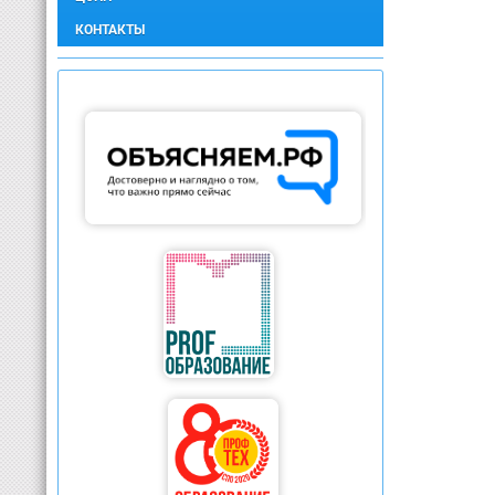
КОНТАКТЫ