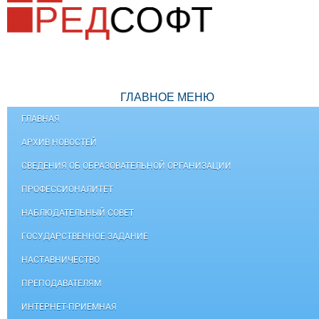
ГЛАВНОЕ МЕНЮ
ГЛАВНАЯ
АРХИВ НОВОСТЕЙ
СВЕДЕНИЯ ОБ ОБРАЗОВАТЕЛЬНОЙ ОРГАНИЗАЦИИ
ПРОФЕССИОНАЛИТЕТ
НАБЛЮДАТЕЛЬНЫЙ СОВЕТ
ГОСУДАРСТВЕННОЕ ЗАДАНИЕ
НАСТАВНИЧЕСТВО
ПРЕПОДАВАТЕЛЯМ
ИНТЕРНЕТ-ПРИЕМНАЯ