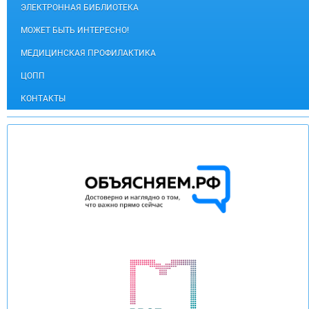
ЭЛЕКТРОННАЯ БИБЛИОТЕКА
МОЖЕТ БЫТЬ ИНТЕРЕСНО!
МЕДИЦИНСКАЯ ПРОФИЛАКТИКА
ЦОПП
КОНТАКТЫ