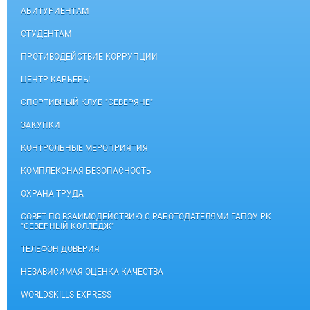
АБИТУРИЕНТАМ
СТУДЕНТАМ
ПРОТИВОДЕЙСТВИЕ КОРРУПЦИИ
ЦЕНТР КАРЬЕРЫ
СПОРТИВНЫЙ КЛУБ "СЕВЕРЯНЕ"
ЗАКУПКИ
КОНТРОЛЬНЫЕ МЕРОПРИЯТИЯ
КОМПЛЕКСНАЯ БЕЗОПАСНОСТЬ
ОХРАНА ТРУДА
СОВЕТ ПО ВЗАИМОДЕЙСТВИЮ С РАБОТОДАТЕЛЯМИ ГАПОУ РК
"СЕВЕРНЫЙ КОЛЛЕДЖ"
ТЕЛЕФОН ДОВЕРИЯ
НЕЗАВИСИМАЯ ОЦЕНКА КАЧЕСТВА
WORLDSKILLS EXPRESS