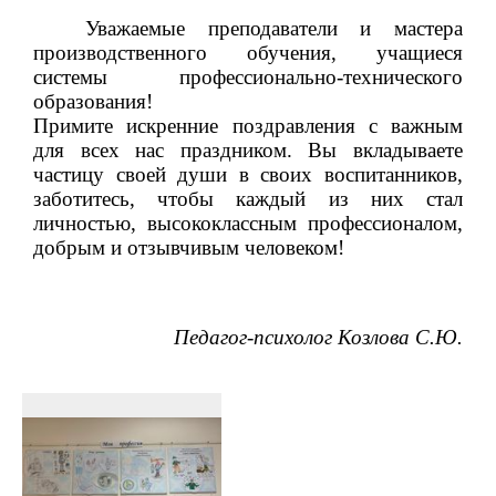
Уважаемые преподаватели и мастера
производственного обучения, учащиеся
системы профессионально-технического
образования!
Примите искренние поздравления с важным
для всех нас праздником. Вы вкладываете
частицу своей души в своих воспитанников,
заботитесь, чтобы каждый из них стал
личностью, высококлассным профессионалом,
добрым и отзывчивым человеком!
Педагог-психолог Козлова С.Ю.