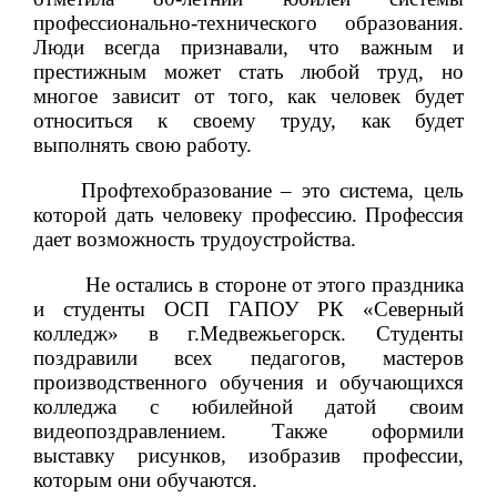
профессионально-технического образования.
Люди всегда признавали, что важным и
престижным может стать любой труд, но
многое зависит от того, как человек будет
относиться к своему труду, как будет
выполнять свою работу.
Профтехобразование – это система, цель
которой дать человеку профессию. Профессия
дает возможность трудоустройства.
Не остались в стороне от этого праздника
и студенты ОСП ГАПОУ РК «Северный
колледж» в г.Медвежьегорск. Студенты
поздравили всех педагогов, мастеров
производственного обучения и обучающихся
колледжа с юбилейной датой своим
видеопоздравлением. Также оформили
выставку рисунков, изобразив профессии,
которым они обучаются.