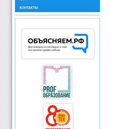
КОНТАКТЫ