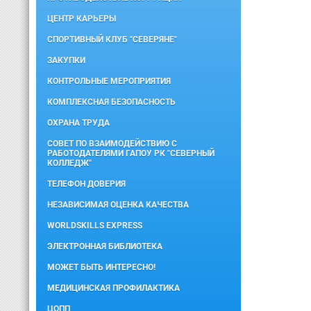
ЦЕНТР КАРЬЕРЫ
СПОРТИВНЫЙ КЛУБ "СЕВЕРЯНЕ"
ЗАКУПКИ
КОНТРОЛЬНЫЕ МЕРОПРИЯТИЯ
КОМПЛЕКСНАЯ БЕЗОПАСНОСТЬ
ОХРАНА ТРУДА
СОВЕТ ПО ВЗАИМОДЕЙСТВИЮ С
РАБОТОДАТЕЛЯМИ ГАПОУ РК "СЕВЕРНЫЙ
КОЛЛЕДЖ"
ТЕЛЕФОН ДОВЕРИЯ
НЕЗАВИСИМАЯ ОЦЕНКА КАЧЕСТВА
WORLDSKILLS EXPRESS
ЭЛЕКТРОННАЯ БИБЛИОТЕКА
МОЖЕТ БЫТЬ ИНТЕРЕСНО!
МЕДИЦИНСКАЯ ПРОФИЛАКТИКА
ЦОПП