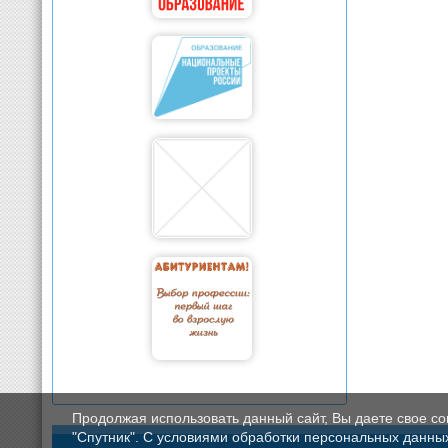
Продолжая использовать данный сайт, Вы даете свое с
"Спутник". С условиями обработки персональных данных мо