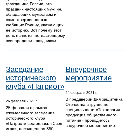
гражданина России, это
праздник настоящих мужчин,
обладающих мужеством и
самоотверженностью,
любящих Родину, уважающих
её историю. Вот почему этот
день является по-настоящему
всенародным праздником
Заседание
Внеурочное
исторического
мероприятие
клуба «Патриот»
24 февраля 2021 г.
В преддверии Дня защитника
26 февраля 2021 г.
Отечества в группе по
25 февраля в рамках
специальности «Технология
ежемесячного заседания
продукция общественного
исторического клуба
питания» проводилось
«Патриот» состоялась «Своя
внеурочное мероприятие.
игра», посвященная 350-