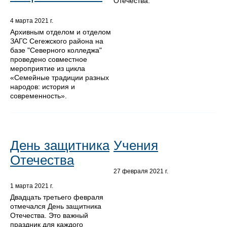
Отечества.
4 марта 2021 г.
Архивным отделом и отделом
ЗАГС Сегежского района на
базе "Северного колледжа"
проведено совместное
мероприятие из цикла
«Семейные традиции разных
народов: история и
современность».
День защитника
Учения
Отечества
27 февраля 2021 г.
1 марта 2021 г.
Двадцать третьего февраля
отмечался День защитника
Отечества. Это важный
праздник для каждого