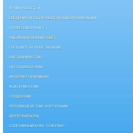
АРХИВ НОВОСТЕЙ
СВЕДЕНИЯ ОБ ОБРАЗОВАТЕЛЬНОЙ ОРГАНИЗАЦИИ
ПРОФЕССИОНАЛИТЕТ
НАБЛЮДАТЕЛЬНЫЙ СОВЕТ
ГОСУДАРСТВЕННОЕ ЗАДАНИЕ
НАСТАВНИЧЕСТВО
ПРЕПОДАВАТЕЛЯМ
ИНТЕРНЕТ-ПРИЕМНАЯ
АБИТУРИЕНТАМ
СТУДЕНТАМ
ПРОТИВОДЕЙСТВИЕ КОРРУПЦИИ
ЦЕНТР КАРЬЕРЫ
СПОРТИВНЫЙ КЛУБ "СЕВЕРЯНЕ"