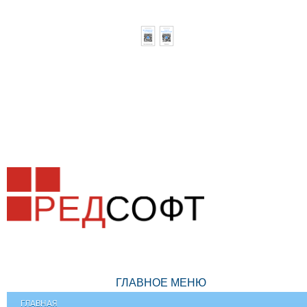
ГЛАВНОЕ МЕНЮ
ГЛАВНАЯ