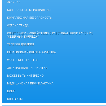
ЗАКУПКИ
КОНТРОЛЬНЫЕ МЕРОПРИЯТИЯ
КОМПЛЕКСНАЯ БЕЗОПАСНОСТЬ
ОХРАНА ТРУДА
СОВЕТ ПО ВЗАИМОДЕЙСТВИЮ С РАБОТОДАТЕЛЯМИ ГАПОУ РК
"СЕВЕРНЫЙ КОЛЛЕДЖ"
ТЕЛЕФОН ДОВЕРИЯ
НЕЗАВИСИМАЯ ОЦЕНКА КАЧЕСТВА
WORLDSKILLS EXPRESS
ЭЛЕКТРОННАЯ БИБЛИОТЕКА
МОЖЕТ БЫТЬ ИНТЕРЕСНО!
МЕДИЦИНСКАЯ ПРОФИЛАКТИКА
ЦОПП
КОНТАКТЫ