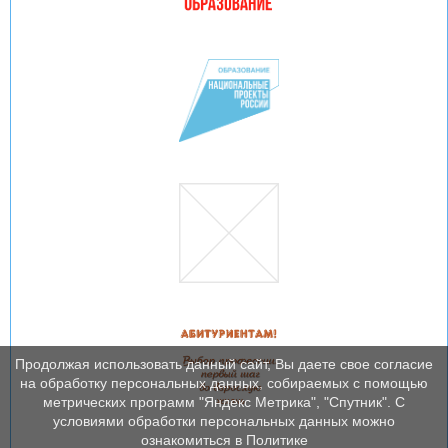
Продолжая использовать данный сайт, Вы даете свое согласие
на обработку персональных данных, собираемых с помощью
метрических программ "Яндекс Метрика", "Спутник". С
условиями обработки персональных данных можно
ознакомиться в Политике