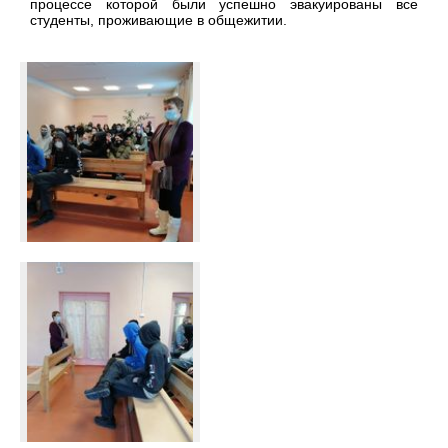
процессе которой были успешно эвакуированы все
студенты, проживающие в общежитии.