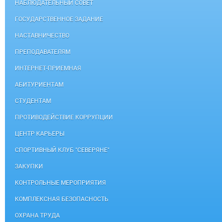
НАБЛЮДАТЕЛЬНЫЙ СОВЕТ
ГОСУДАРСТВЕННОЕ ЗАДАНИЕ
НАСТАВНИЧЕСТВО
ПРЕПОДАВАТЕЛЯМ
ИНТЕРНЕТ-ПРИЕМНАЯ
АБИТУРИЕНТАМ
СТУДЕНТАМ
ПРОТИВОДЕЙСТВИЕ КОРРУПЦИИ
ЦЕНТР КАРЬЕРЫ
СПОРТИВНЫЙ КЛУБ "СЕВЕРЯНЕ"
ЗАКУПКИ
КОНТРОЛЬНЫЕ МЕРОПРИЯТИЯ
КОМПЛЕКСНАЯ БЕЗОПАСНОСТЬ
ОХРАНА ТРУДА