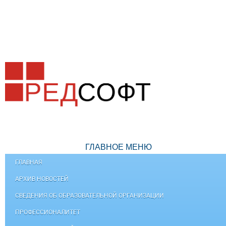
ГЛАВНОЕ МЕНЮ
ГЛАВНАЯ
АРХИВ НОВОСТЕЙ
СВЕДЕНИЯ ОБ ОБРАЗОВАТЕЛЬНОЙ ОРГАНИЗАЦИИ
ПРОФЕССИОНАЛИТЕТ