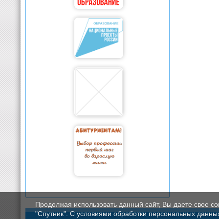
Продолжая использовать данный сайт, Вы даете свое с
"Спутник". С условиями обработки персональных данных мо