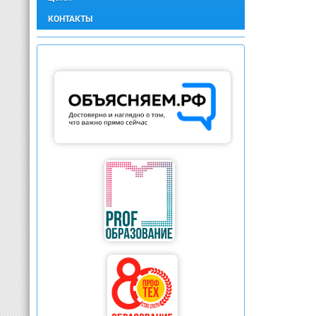
КОНТАКТЫ