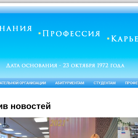
ВАТЕЛЬНОЙ ОРГАНИЗАЦИИ
АБИТУРИЕНТАМ
СТУДЕНТАМ
ПРОФЕ
ив новостей