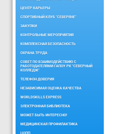
ЦЕНТР КАРЬЕРЫ
СПОРТИВНЫЙ КЛУБ "СЕВЕРЯНЕ"
ЗАКУПКИ
КОНТРОЛЬНЫЕ МЕРОПРИЯТИЯ
КОМПЛЕКСНАЯ БЕЗОПАСНОСТЬ
ОХРАНА ТРУДА
СОВЕТ ПО ВЗАИМОДЕЙСТВИЮ С
РАБОТОДАТЕЛЯМИ ГАПОУ РК "СЕВЕРНЫЙ
КОЛЛЕДЖ"
ТЕЛЕФОН ДОВЕРИЯ
НЕЗАВИСИМАЯ ОЦЕНКА КАЧЕСТВА
WORLDSKILLS EXPRESS
ЭЛЕКТРОННАЯ БИБЛИОТЕКА
МОЖЕТ БЫТЬ ИНТЕРЕСНО!
МЕДИЦИНСКАЯ ПРОФИЛАКТИКА
ЦОПП