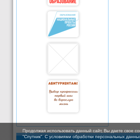
Продолжая использовать данный сайт, Вы даете свое с
"Спутник". С условиями обработки персональных данных мо