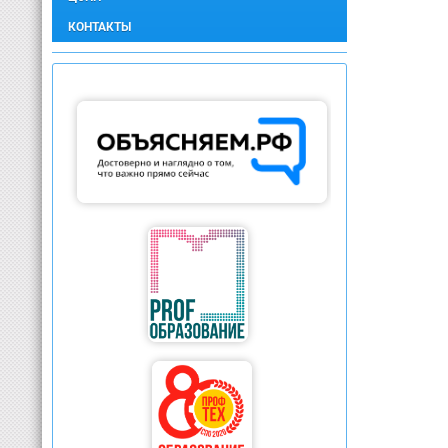
КОНТАКТЫ