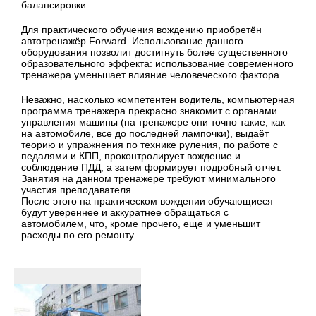
балансировки.
Для практического обучения вождению приобретён
автотренажёр Forward. Использование данного
оборудования позволит достигнуть более существенного
образовательного эффекта: использование современного
тренажера уменьшает влияние человеческого фактора.
Неважно, насколько компетентен водитель, компьютерная
программа тренажера прекрасно знакомит с органами
управления машины (на тренажере они точно такие, как
на автомобиле, все до последней лампочки), выдаёт
теорию и упражнения по технике руления, по работе с
педалями и КПП, проконтролирует вождение и
соблюдение ПДД, а затем формирует подробный отчет.
Занятия на данном тренажере требуют минимального
участия преподавателя.
После этого на практическом вождении обучающиеся
будут увереннее и аккуратнее обращаться с
автомобилем, что, кроме прочего, еще и уменьшит
расходы по его ремонту.