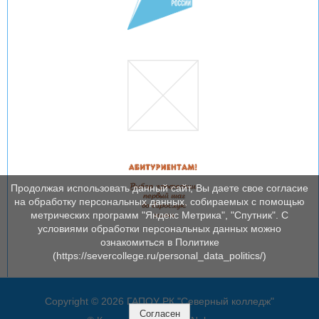
Продолжая использовать данный сайт, Вы даете свое согласие
на обработку персональных данных, собираемых с помощью
метрических программ "Яндекс Метрика", "Спутник". С
условиями обработки персональных данных можно
ознакомиться в Политике
(https://severcollege.ru/personal_data_politics/)
Copyright © 2026 ГАПОУ РК "Северный колледж"
Согласен