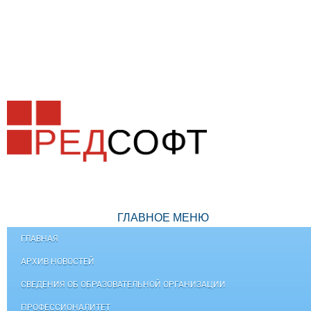
ГЛАВНОЕ МЕНЮ
ГЛАВНАЯ
АРХИВ НОВОСТЕЙ
СВЕДЕНИЯ ОБ ОБРАЗОВАТЕЛЬНОЙ ОРГАНИЗАЦИИ
ПРОФЕССИОНАЛИТЕТ