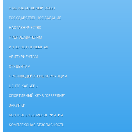
НАБЛЮДАТЕЛЬНЫЙ СОВЕТ
ГОСУДАРСТВЕННОЕ ЗАДАНИЕ
НАСТАВНИЧЕСТВО
ПРЕПОДАВАТЕЛЯМ
ИНТЕРНЕТ-ПРИЕМНАЯ
АБИТУРИЕНТАМ
СТУДЕНТАМ
ПРОТИВОДЕЙСТВИЕ КОРРУПЦИИ
ЦЕНТР КАРЬЕРЫ
СПОРТИВНЫЙ КЛУБ "СЕВЕРЯНЕ"
ЗАКУПКИ
КОНТРОЛЬНЫЕ МЕРОПРИЯТИЯ
КОМПЛЕКСНАЯ БЕЗОПАСНОСТЬ