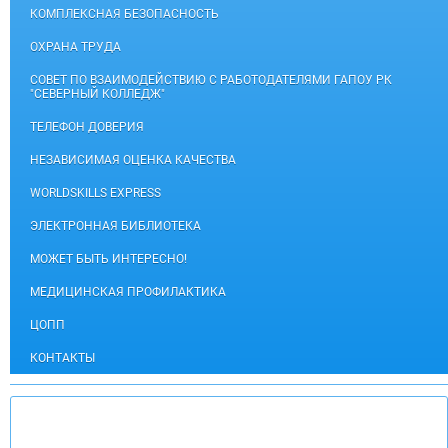
КОМПЛЕКСНАЯ БЕЗОПАСНОСТЬ
ОХРАНА ТРУДА
СОВЕТ ПО ВЗАИМОДЕЙСТВИЮ С РАБОТОДАТЕЛЯМИ ГАПОУ РК
"СЕВЕРНЫЙ КОЛЛЕДЖ"
ТЕЛЕФОН ДОВЕРИЯ
НЕЗАВИСИМАЯ ОЦЕНКА КАЧЕСТВА
WORLDSKILLS EXPRESS
ЭЛЕКТРОННАЯ БИБЛИОТЕКА
МОЖЕТ БЫТЬ ИНТЕРЕСНО!
МЕДИЦИНСКАЯ ПРОФИЛАКТИКА
ЦОПП
КОНТАКТЫ