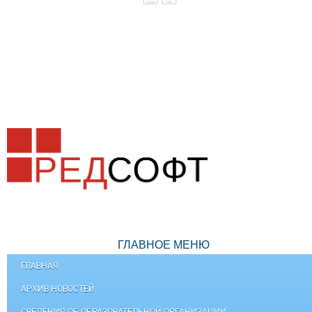
ГЛАВНОЕ МЕНЮ
ГЛАВНАЯ
АРХИВ НОВОСТЕЙ