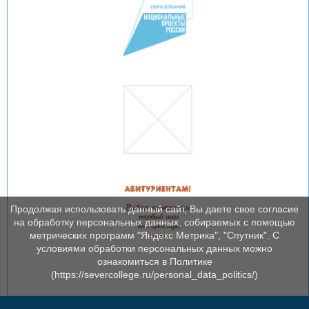
Продолжая использовать данный сайт, Вы даете свое согласие
на обработку персональных данных, собираемых с помощью
метрических программ "Яндекс Метрика", "Спутник". С
условиями обработки персональных данных можно
ознакомиться в Политике
(https://severcollege.ru/personal_data_politics/)