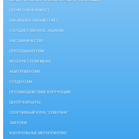
СВЕДЕНИЯ ОБ ОБРАЗОВАТЕЛЬНОЙ ОРГАНИЗАЦИИ
ПРОФЕССИОНАЛИТЕТ
НАБЛЮДАТЕЛЬНЫЙ СОВЕТ
ГОСУДАРСТВЕННОЕ ЗАДАНИЕ
НАСТАВНИЧЕСТВО
ПРЕПОДАВАТЕЛЯМ
ИНТЕРНЕТ-ПРИЕМНАЯ
АБИТУРИЕНТАМ
СТУДЕНТАМ
ПРОТИВОДЕЙСТВИЕ КОРРУПЦИИ
ЦЕНТР КАРЬЕРЫ
СПОРТИВНЫЙ КЛУБ "СЕВЕРЯНЕ"
ЗАКУПКИ
КОНТРОЛЬНЫЕ МЕРОПРИЯТИЯ