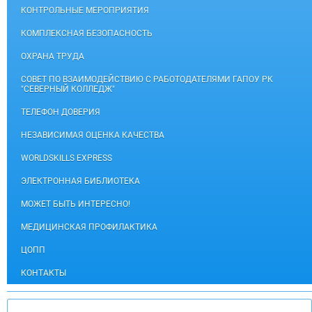
КОНТРОЛЬНЫЕ МЕРОПРИЯТИЯ
КОМПЛЕКСНАЯ БЕЗОПАСНОСТЬ
ОХРАНА ТРУДА
СОВЕТ ПО ВЗАИМОДЕЙСТВИЮ С РАБОТОДАТЕЛЯМИ ГАПОУ РК
"СЕВЕРНЫЙ КОЛЛЕДЖ"
ТЕЛЕФОН ДОВЕРИЯ
НЕЗАВИСИМАЯ ОЦЕНКА КАЧЕСТВА
WORLDSKILLS EXPRESS
ЭЛЕКТРОННАЯ БИБЛИОТЕКА
МОЖЕТ БЫТЬ ИНТЕРЕСНО!
МЕДИЦИНСКАЯ ПРОФИЛАКТИКА
ЦОПП
КОНТАКТЫ