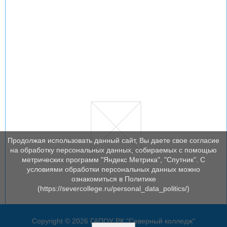
Продолжая использовать данный сайт, Вы даете свое согласие
на обработку персональных данных, собираемых с помощью
метрических программ "Яндекс Метрика", "Спутник". С
условиями обработки персональных данных можно
ознакомиться в Политике
(https://severcollege.ru/personal_data_politics/)
Copyright © 2026 ГАПОУ РК "Северный колледж"