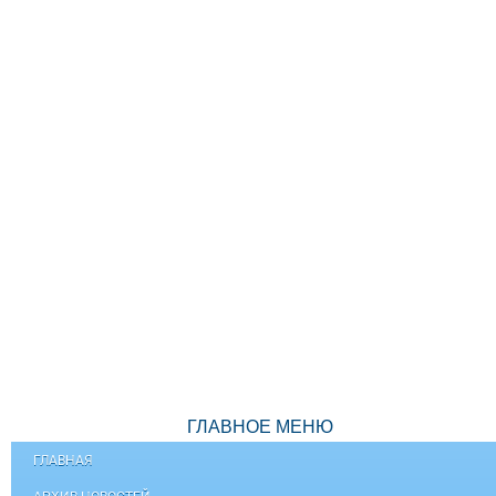
ГЛАВНОЕ МЕНЮ
ГЛАВНАЯ