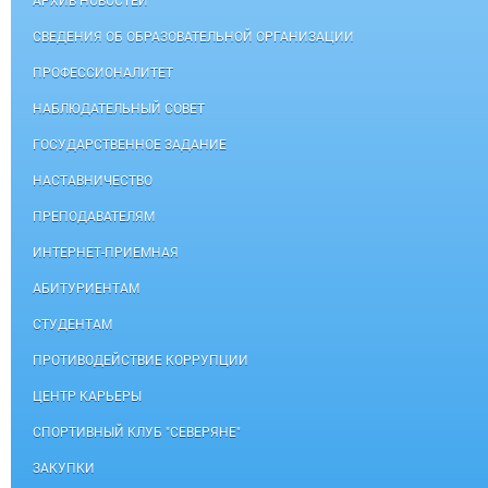
АРХИВ НОВОСТЕЙ
СВЕДЕНИЯ ОБ ОБРАЗОВАТЕЛЬНОЙ ОРГАНИЗАЦИИ
ПРОФЕССИОНАЛИТЕТ
НАБЛЮДАТЕЛЬНЫЙ СОВЕТ
ГОСУДАРСТВЕННОЕ ЗАДАНИЕ
НАСТАВНИЧЕСТВО
ПРЕПОДАВАТЕЛЯМ
ИНТЕРНЕТ-ПРИЕМНАЯ
АБИТУРИЕНТАМ
СТУДЕНТАМ
ПРОТИВОДЕЙСТВИЕ КОРРУПЦИИ
ЦЕНТР КАРЬЕРЫ
СПОРТИВНЫЙ КЛУБ "СЕВЕРЯНЕ"
ЗАКУПКИ