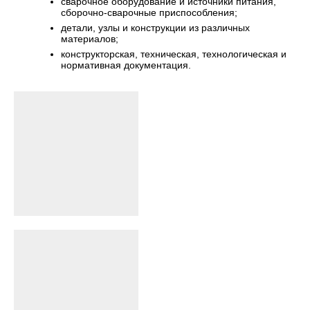
сварочное оборудование и источники питания,
сборочно-сварочные приспособления;
детали, узлы и конструкции из различных
материалов;
конструкторская, техническая, технологическая и
нормативная документация.