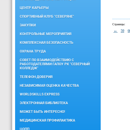
ЦЕНТР КАРЬЕРЫ
СПОРТИВНЫЙ КЛУБ "СЕВЕРЯНЕ"
Страницы:
ЗАКУПКИ
←
59
6
КОНТРОЛЬНЫЕ МЕРОПРИЯТИЯ
КОМПЛЕКСНАЯ БЕЗОПАСНОСТЬ
ОХРАНА ТРУДА
СОВЕТ ПО ВЗАИМОДЕЙСТВИЮ С
РАБОТОДАТЕЛЯМИ ГАПОУ РК "СЕВЕРНЫЙ
КОЛЛЕДЖ"
ТЕЛЕФОН ДОВЕРИЯ
НЕЗАВИСИМАЯ ОЦЕНКА КАЧЕСТВА
WORLDSKILLS EXPRESS
ЭЛЕКТРОННАЯ БИБЛИОТЕКА
МОЖЕТ БЫТЬ ИНТЕРЕСНО!
МЕДИЦИНСКАЯ ПРОФИЛАКТИКА
ЦОПП