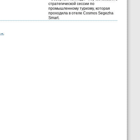
стратегической сессии по
промышленному туризму, которая
проходила в отеле Cosmos Segezha
Smart.
→