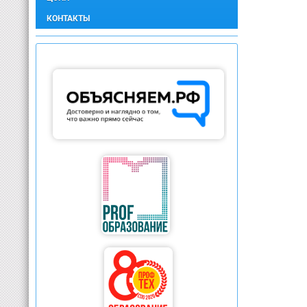
КОНТАКТЫ