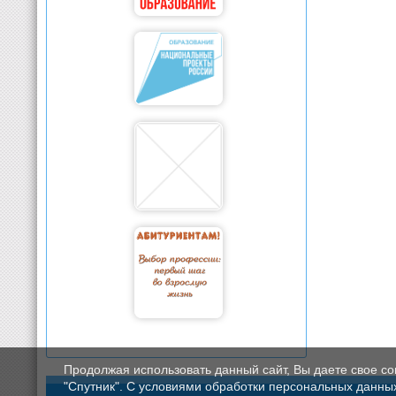
Продолжая использовать данный сайт, Вы даете свое с
"Спутник". С условиями обработки персональных данных мо