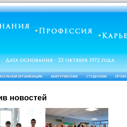
ВАТЕЛЬНОЙ ОРГАНИЗАЦИИ
АБИТУРИЕНТАМ
СТУДЕНТАМ
ПРОФЕ
ив новостей