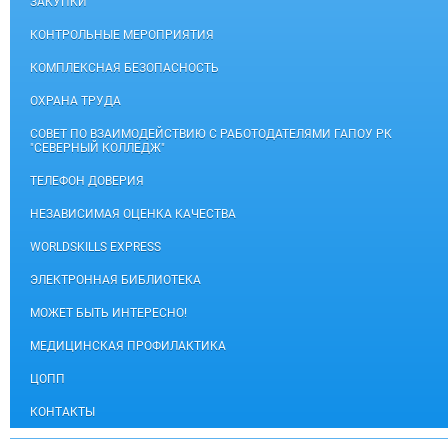
ЗАКУПКИ
КОНТРОЛЬНЫЕ МЕРОПРИЯТИЯ
КОМПЛЕКСНАЯ БЕЗОПАСНОСТЬ
ОХРАНА ТРУДА
СОВЕТ ПО ВЗАИМОДЕЙСТВИЮ С РАБОТОДАТЕЛЯМИ ГАПОУ РК
"СЕВЕРНЫЙ КОЛЛЕДЖ"
ТЕЛЕФОН ДОВЕРИЯ
НЕЗАВИСИМАЯ ОЦЕНКА КАЧЕСТВА
WORLDSKILLS EXPRESS
ЭЛЕКТРОННАЯ БИБЛИОТЕКА
МОЖЕТ БЫТЬ ИНТЕРЕСНО!
МЕДИЦИНСКАЯ ПРОФИЛАКТИКА
ЦОПП
КОНТАКТЫ