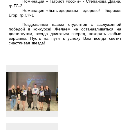
Номинация «Патриот России» - Степанова Диана,
гр.ГС-2
Номинация «Быть здоровым – здорово! – Борисов
Егор, гр.СР-1
Поздравляем наших студентов с заслуженной
победой в конкурсе! Желаем не останавливаться на
достигнутом, всегда двигаться вперед, покорять любые
вершины. Пусть на пути к успеху Вам всегда светит
счастливая звезда!