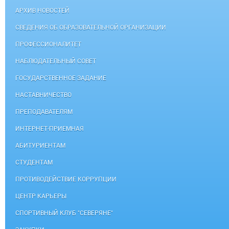
АРХИВ НОВОСТЕЙ
СВЕДЕНИЯ ОБ ОБРАЗОВАТЕЛЬНОЙ ОРГАНИЗАЦИИ
ПРОФЕССИОНАЛИТЕТ
НАБЛЮДАТЕЛЬНЫЙ СОВЕТ
ГОСУДАРСТВЕННОЕ ЗАДАНИЕ
НАСТАВНИЧЕСТВО
ПРЕПОДАВАТЕЛЯМ
ИНТЕРНЕТ-ПРИЕМНАЯ
АБИТУРИЕНТАМ
СТУДЕНТАМ
ПРОТИВОДЕЙСТВИЕ КОРРУПЦИИ
ЦЕНТР КАРЬЕРЫ
СПОРТИВНЫЙ КЛУБ "СЕВЕРЯНЕ"