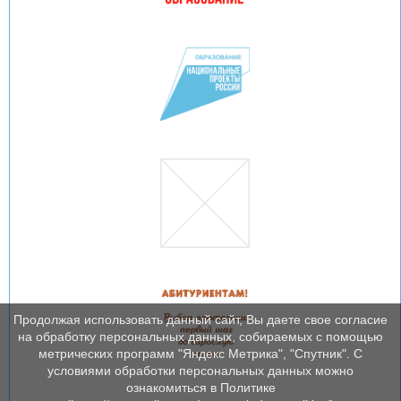
Продолжая использовать данный сайт, Вы даете свое согласие
на обработку персональных данных, собираемых с помощью
метрических программ "Яндекс Метрика", "Спутник". С
условиями обработки персональных данных можно
ознакомиться в Политике