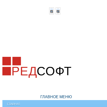
ГЛАВНОЕ МЕНЮ
ГЛАВНАЯ