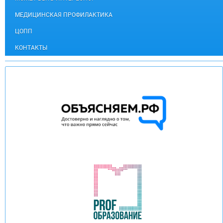
МЕДИЦИНСКАЯ ПРОФИЛАКТИКА
ЦОПП
КОНТАКТЫ