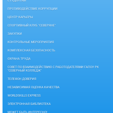
СТУДЕНТАМ
ПРОТИВОДЕЙСТВИЕ КОРРУПЦИИ
ЦЕНТР КАРЬЕРЫ
СПОРТИВНЫЙ КЛУБ "СЕВЕРЯНЕ"
ЗАКУПКИ
КОНТРОЛЬНЫЕ МЕРОПРИЯТИЯ
КОМПЛЕКСНАЯ БЕЗОПАСНОСТЬ
ОХРАНА ТРУДА
СОВЕТ ПО ВЗАИМОДЕЙСТВИЮ С РАБОТОДАТЕЛЯМИ ГАПОУ РК
"СЕВЕРНЫЙ КОЛЛЕДЖ"
ТЕЛЕФОН ДОВЕРИЯ
НЕЗАВИСИМАЯ ОЦЕНКА КАЧЕСТВА
WORLDSKILLS EXPRESS
ЭЛЕКТРОННАЯ БИБЛИОТЕКА
МОЖЕТ БЫТЬ ИНТЕРЕСНО!