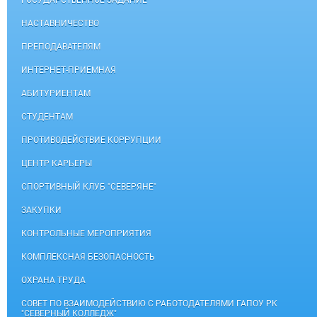
ГОСУДАРСТВЕННОЕ ЗАДАНИЕ
НАСТАВНИЧЕСТВО
ПРЕПОДАВАТЕЛЯМ
ИНТЕРНЕТ-ПРИЕМНАЯ
АБИТУРИЕНТАМ
СТУДЕНТАМ
ПРОТИВОДЕЙСТВИЕ КОРРУПЦИИ
ЦЕНТР КАРЬЕРЫ
СПОРТИВНЫЙ КЛУБ "СЕВЕРЯНЕ"
ЗАКУПКИ
КОНТРОЛЬНЫЕ МЕРОПРИЯТИЯ
КОМПЛЕКСНАЯ БЕЗОПАСНОСТЬ
ОХРАНА ТРУДА
СОВЕТ ПО ВЗАИМОДЕЙСТВИЮ С РАБОТОДАТЕЛЯМИ ГАПОУ РК
"СЕВЕРНЫЙ КОЛЛЕДЖ"