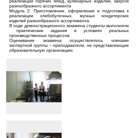
реализации горячих блюд, кулинарных изделий, закусок
разнообразного ассортимента
Модуль 2: Приготовление, оформление и подготовка к
реализации хлебобулочных, мучных кондитерских
изделий разнообразного ассортимента.
В ходе демонстрационного экзамена студенты выполняли
практические задания в условиях реальных
производственных процессов.
Оценивание экзамена осуществлялось членами
экспертной группы – преподаватели, не представляющие
образовательную организацию.