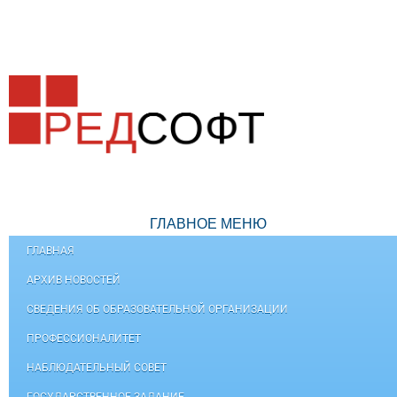
ГЛАВНОЕ МЕНЮ
ГЛАВНАЯ
АРХИВ НОВОСТЕЙ
СВЕДЕНИЯ ОБ ОБРАЗОВАТЕЛЬНОЙ ОРГАНИЗАЦИИ
ПРОФЕССИОНАЛИТЕТ
НАБЛЮДАТЕЛЬНЫЙ СОВЕТ