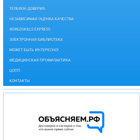
ТЕЛЕФОН ДОВЕРИЯ
НЕЗАВИСИМАЯ ОЦЕНКА КАЧЕСТВА
WORLDSKILLS EXPRESS
ЭЛЕКТРОННАЯ БИБЛИОТЕКА
МОЖЕТ БЫТЬ ИНТЕРЕСНО!
МЕДИЦИНСКАЯ ПРОФИЛАКТИКА
ЦОПП
КОНТАКТЫ