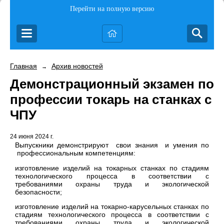
Перейти на полную версию
Главная
Архив новостей
→
Демонстрационный экзамен по
профессии токарь на станках с
ЧПУ
24 июня 2024 г.
Выпускники демонстрируют свои знания и умения по
профессиональным компетенциям:
изготовление изделий на токарных станках по стадиям
технологического процесса в соответствии с
требованиями охраны труда и экологической
безопасности;
изготовление изделий на токарно-карусельных станках по
стадиям технологического процесса в соответствии с
требованиями охраны труда и экологической