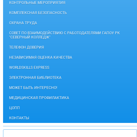
КОНТРОЛЬНЫЕ МЕРОПРИЯТИЯ
КОМПЛЕКСНАЯ БЕЗОПАСНОСТЬ
ОХРАНА ТРУДА
СОВЕТ ПО ВЗАИМОДЕЙСТВИЮ С РАБОТОДАТЕЛЯМИ ГАПОУ РК
"СЕВЕРНЫЙ КОЛЛЕДЖ"
ТЕЛЕФОН ДОВЕРИЯ
НЕЗАВИСИМАЯ ОЦЕНКА КАЧЕСТВА
WORLDSKILLS EXPRESS
ЭЛЕКТРОННАЯ БИБЛИОТЕКА
МОЖЕТ БЫТЬ ИНТЕРЕСНО!
МЕДИЦИНСКАЯ ПРОФИЛАКТИКА
ЦОПП
КОНТАКТЫ