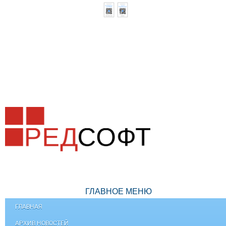
ГЛАВНОЕ МЕНЮ
ГЛАВНАЯ
АРХИВ НОВОСТЕЙ