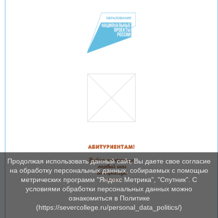
Продолжая использовать данный сайт, Вы даете свое согласие
на обработку персональных данных, собираемых с помощью
метрических программ "Яндекс Метрика", "Спутник". С
условиями обработки персональных данных можно
ознакомиться в Политике
(https://severcollege.ru/personal_data_politics/)