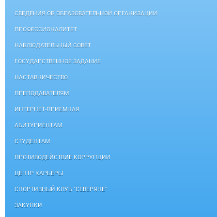
СВЕДЕНИЯ ОБ ОБРАЗОВАТЕЛЬНОЙ ОРГАНИЗАЦИИ
ПРОФЕССИОНАЛИТЕТ
НАБЛЮДАТЕЛЬНЫЙ СОВЕТ
ГОСУДАРСТВЕННОЕ ЗАДАНИЕ
НАСТАВНИЧЕСТВО
ПРЕПОДАВАТЕЛЯМ
ИНТЕРНЕТ-ПРИЕМНАЯ
АБИТУРИЕНТАМ
СТУДЕНТАМ
ПРОТИВОДЕЙСТВИЕ КОРРУПЦИИ
ЦЕНТР КАРЬЕРЫ
СПОРТИВНЫЙ КЛУБ "СЕВЕРЯНЕ"
ЗАКУПКИ