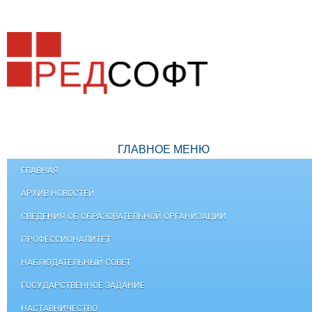
ГЛАВНОЕ МЕНЮ
ГЛАВНАЯ
АРХИВ НОВОСТЕЙ
СВЕДЕНИЯ ОБ ОБРАЗОВАТЕЛЬНОЙ ОРГАНИЗАЦИИ
ПРОФЕССИОНАЛИТЕТ
НАБЛЮДАТЕЛЬНЫЙ СОВЕТ
ГОСУДАРСТВЕННОЕ ЗАДАНИЕ
НАСТАВНИЧЕСТВО