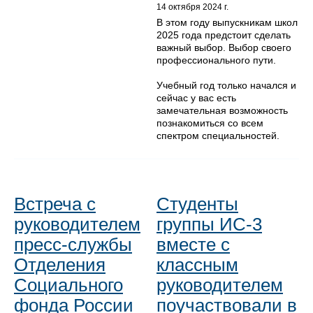
14 октября 2024 г.
В этом году выпускникам школ
2025 года предстоит сделать
важный выбор. Выбор своего
профессионального пути.
Учебный год только начался и
сейчас у вас есть
замечательная возможность
познакомиться со всем
спектром специальностей.
Встреча с
Студенты
руководителем
группы ИС-3
пресс-службы
вместе с
Отделения
классным
Социального
руководителем
фонда России
поучаствовали в