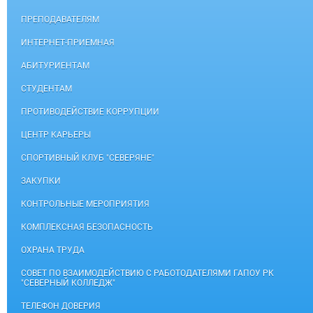
ПРЕПОДАВАТЕЛЯМ
ИНТЕРНЕТ-ПРИЕМНАЯ
АБИТУРИЕНТАМ
СТУДЕНТАМ
ПРОТИВОДЕЙСТВИЕ КОРРУПЦИИ
ЦЕНТР КАРЬЕРЫ
СПОРТИВНЫЙ КЛУБ "СЕВЕРЯНЕ"
ЗАКУПКИ
КОНТРОЛЬНЫЕ МЕРОПРИЯТИЯ
КОМПЛЕКСНАЯ БЕЗОПАСНОСТЬ
ОХРАНА ТРУДА
СОВЕТ ПО ВЗАИМОДЕЙСТВИЮ С РАБОТОДАТЕЛЯМИ ГАПОУ РК
"СЕВЕРНЫЙ КОЛЛЕДЖ"
ТЕЛЕФОН ДОВЕРИЯ