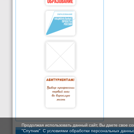
Продолжая использовать данный сайт, Вы даете свое с
"Спутник". С условиями обработки персональных данных мо