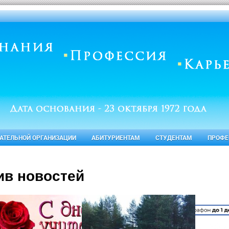
ВАТЕЛЬНОЙ ОРГАНИЗАЦИИ
АБИТУРИЕНТАМ
СТУДЕНТАМ
ПРОФЕ
ив новостей