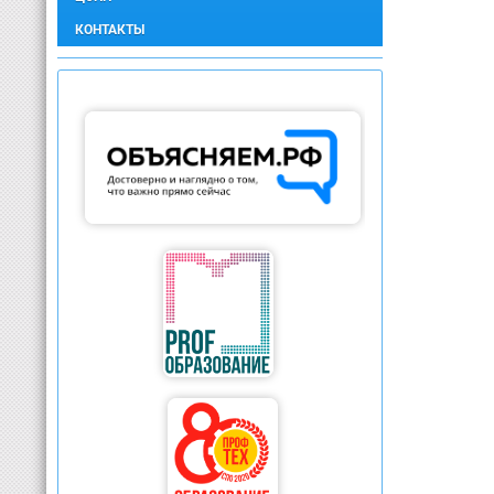
КОНТАКТЫ