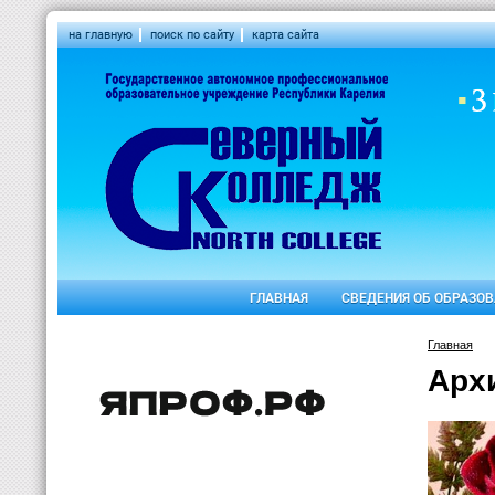
на главную
поиск по сайту
карта сайта
ГЛАВНАЯ
СВЕДЕНИЯ ОБ ОБРАЗО
Главная
Арх