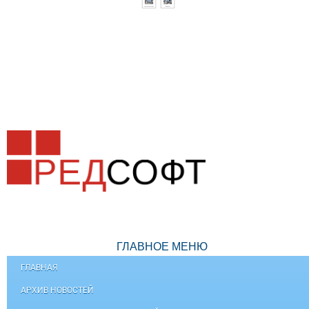
ГЛАВНОЕ МЕНЮ
ГЛАВНАЯ
АРХИВ НОВОСТЕЙ