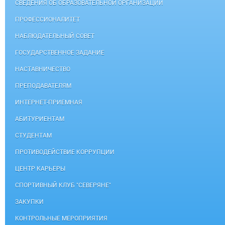
СВЕДЕНИЯ ОБ ОБРАЗОВАТЕЛЬНОЙ ОРГАНИЗАЦИИ
ПРОФЕССИОНАЛИТЕТ
НАБЛЮДАТЕЛЬНЫЙ СОВЕТ
ГОСУДАРСТВЕННОЕ ЗАДАНИЕ
НАСТАВНИЧЕСТВО
ПРЕПОДАВАТЕЛЯМ
ИНТЕРНЕТ-ПРИЕМНАЯ
АБИТУРИЕНТАМ
СТУДЕНТАМ
ПРОТИВОДЕЙСТВИЕ КОРРУПЦИИ
ЦЕНТР КАРЬЕРЫ
СПОРТИВНЫЙ КЛУБ "СЕВЕРЯНЕ"
ЗАКУПКИ
КОНТРОЛЬНЫЕ МЕРОПРИЯТИЯ