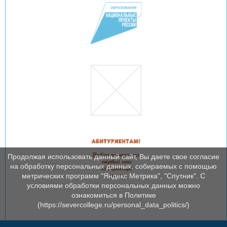
Продолжая использовать данный сайт, Вы даете свое согласие
на обработку персональных данных, собираемых с помощью
метрических программ "Яндекс Метрика", "Спутник". С
условиями обработки персональных данных можно
ознакомиться в Политике
(https://severcollege.ru/personal_data_politics/)