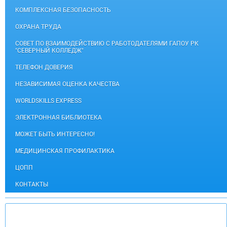
КОМПЛЕКСНАЯ БЕЗОПАСНОСТЬ
ОХРАНА ТРУДА
СОВЕТ ПО ВЗАИМОДЕЙСТВИЮ С РАБОТОДАТЕЛЯМИ ГАПОУ РК
"СЕВЕРНЫЙ КОЛЛЕДЖ"
ТЕЛЕФОН ДОВЕРИЯ
НЕЗАВИСИМАЯ ОЦЕНКА КАЧЕСТВА
WORLDSKILLS EXPRESS
ЭЛЕКТРОННАЯ БИБЛИОТЕКА
МОЖЕТ БЫТЬ ИНТЕРЕСНО!
МЕДИЦИНСКАЯ ПРОФИЛАКТИКА
ЦОПП
КОНТАКТЫ