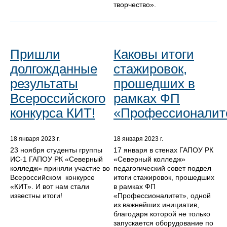
творчество».
Пришли
Каковы итоги
долгожданные
стажировок,
результаты
прошедших в
Всероссийского
рамках ФП
конкурса КИТ!
«Профессионалит
18 января 2023 г.
18 января 2023 г.
23 ноября студенты группы
17 января в стенах ГАПОУ РК
ИС-1 ГАПОУ РК «Северный
«Северный колледж»
колледж» приняли участие во
педагогический совет подвел
Всероссийском конкурсе
итоги стажировок, прошедших
«КИТ». И вот нам стали
в рамках ФП
известны итоги!
«Профессионалитет», одной
из важнейших инициатив,
благодаря которой не только
запускается оборудование по