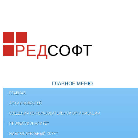
ГЛАВНОЕ МЕНЮ
ГЛАВНАЯ
АРХИВ НОВОСТЕЙ
СВЕДЕНИЯ ОБ ОБРАЗОВАТЕЛЬНОЙ ОРГАНИЗАЦИИ
ПРОФЕССИОНАЛИТЕТ
НАБЛЮДАТЕЛЬНЫЙ СОВЕТ