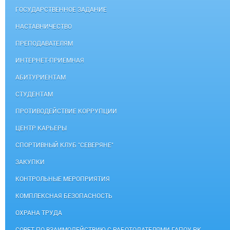
ГОСУДАРСТВЕННОЕ ЗАДАНИЕ
НАСТАВНИЧЕСТВО
ПРЕПОДАВАТЕЛЯМ
ИНТЕРНЕТ-ПРИЕМНАЯ
АБИТУРИЕНТАМ
СТУДЕНТАМ
ПРОТИВОДЕЙСТВИЕ КОРРУПЦИИ
ЦЕНТР КАРЬЕРЫ
СПОРТИВНЫЙ КЛУБ "СЕВЕРЯНЕ"
ЗАКУПКИ
КОНТРОЛЬНЫЕ МЕРОПРИЯТИЯ
КОМПЛЕКСНАЯ БЕЗОПАСНОСТЬ
ОХРАНА ТРУДА