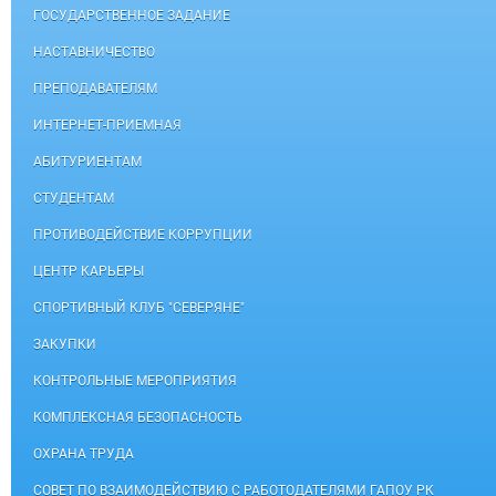
ГОСУДАРСТВЕННОЕ ЗАДАНИЕ
НАСТАВНИЧЕСТВО
ПРЕПОДАВАТЕЛЯМ
ИНТЕРНЕТ-ПРИЕМНАЯ
АБИТУРИЕНТАМ
СТУДЕНТАМ
ПРОТИВОДЕЙСТВИЕ КОРРУПЦИИ
ЦЕНТР КАРЬЕРЫ
СПОРТИВНЫЙ КЛУБ "СЕВЕРЯНЕ"
ЗАКУПКИ
КОНТРОЛЬНЫЕ МЕРОПРИЯТИЯ
КОМПЛЕКСНАЯ БЕЗОПАСНОСТЬ
ОХРАНА ТРУДА
СОВЕТ ПО ВЗАИМОДЕЙСТВИЮ С РАБОТОДАТЕЛЯМИ ГАПОУ РК