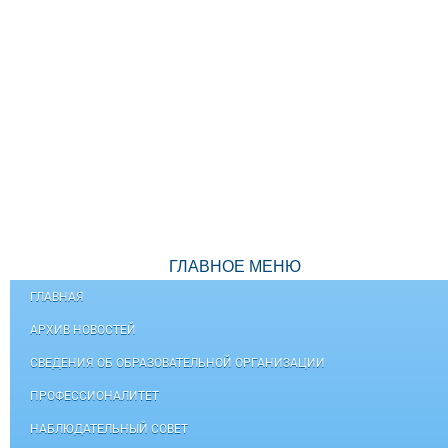
ГЛАВНОЕ МЕНЮ
ГЛАВНАЯ
АРХИВ НОВОСТЕЙ
СВЕДЕНИЯ ОБ ОБРАЗОВАТЕЛЬНОЙ ОРГАНИЗАЦИИ
ПРОФЕССИОНАЛИТЕТ
НАБЛЮДАТЕЛЬНЫЙ СОВЕТ