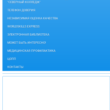
"СЕВЕРНЫЙ КОЛЛЕДЖ"
ТЕЛЕФОН ДОВЕРИЯ
НЕЗАВИСИМАЯ ОЦЕНКА КАЧЕСТВА
WORLDSKILLS EXPRESS
ЭЛЕКТРОННАЯ БИБЛИОТЕКА
МОЖЕТ БЫТЬ ИНТЕРЕСНО!
МЕДИЦИНСКАЯ ПРОФИЛАКТИКА
ЦОПП
КОНТАКТЫ