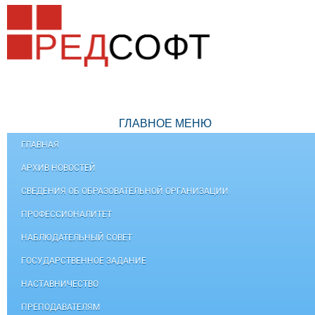
ГЛАВНОЕ МЕНЮ
ГЛАВНАЯ
АРХИВ НОВОСТЕЙ
СВЕДЕНИЯ ОБ ОБРАЗОВАТЕЛЬНОЙ ОРГАНИЗАЦИИ
ПРОФЕССИОНАЛИТЕТ
НАБЛЮДАТЕЛЬНЫЙ СОВЕТ
ГОСУДАРСТВЕННОЕ ЗАДАНИЕ
НАСТАВНИЧЕСТВО
ПРЕПОДАВАТЕЛЯМ