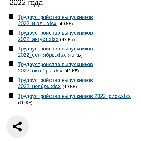
2022 года
Трудоустройство выпускников
2022_июль.xlsx
(49 КБ)
Трудоустройство выпускников
2022_август.xlsx
(49 КБ)
Трудоустройство выпускников
2022_сентябрь.xlsx
(49 КБ)
Трудоустройство выпускников
2022_октябрь.xlsx
(49 КБ)
Трудоустройство выпускников
2022_ноябрь.xlsx
(49 КБ)
Трудоустройство выпускников 2022_риск.xlsx
(10 КБ)