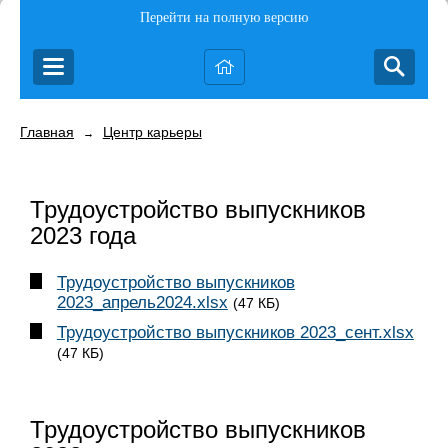
Перейти на полную версию
Главная
Центр карьеры
→
Трудоустройство выпускников
2023 года
Трудоустройство выпускников
2023_апрель2024.xlsx
(47 КБ)
Трудоустройство выпускников 2023_сент.xlsx
(47 КБ)
Трудоустройство выпускников