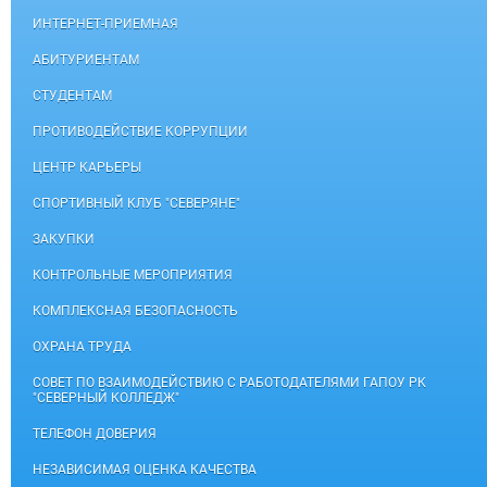
ИНТЕРНЕТ-ПРИЕМНАЯ
АБИТУРИЕНТАМ
СТУДЕНТАМ
ПРОТИВОДЕЙСТВИЕ КОРРУПЦИИ
ЦЕНТР КАРЬЕРЫ
СПОРТИВНЫЙ КЛУБ "СЕВЕРЯНЕ"
ЗАКУПКИ
КОНТРОЛЬНЫЕ МЕРОПРИЯТИЯ
КОМПЛЕКСНАЯ БЕЗОПАСНОСТЬ
ОХРАНА ТРУДА
СОВЕТ ПО ВЗАИМОДЕЙСТВИЮ С РАБОТОДАТЕЛЯМИ ГАПОУ РК
"СЕВЕРНЫЙ КОЛЛЕДЖ"
ТЕЛЕФОН ДОВЕРИЯ
НЕЗАВИСИМАЯ ОЦЕНКА КАЧЕСТВА