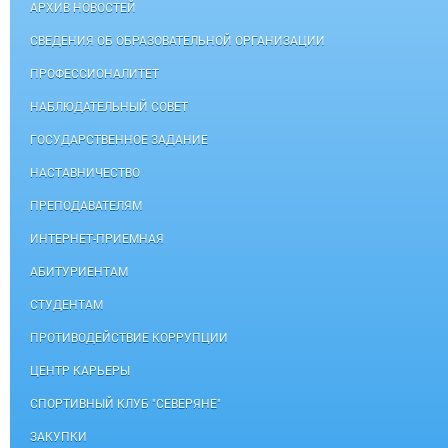
АРХИВ НОВОСТЕЙ
СВЕДЕНИЯ ОБ ОБРАЗОВАТЕЛЬНОЙ ОРГАНИЗАЦИИ
ПРОФЕССИОНАЛИТЕТ
НАБЛЮДАТЕЛЬНЫЙ СОВЕТ
ГОСУДАРСТВЕННОЕ ЗАДАНИЕ
НАСТАВНИЧЕСТВО
ПРЕПОДАВАТЕЛЯМ
ИНТЕРНЕТ-ПРИЕМНАЯ
АБИТУРИЕНТАМ
СТУДЕНТАМ
ПРОТИВОДЕЙСТВИЕ КОРРУПЦИИ
ЦЕНТР КАРЬЕРЫ
СПОРТИВНЫЙ КЛУБ "СЕВЕРЯНЕ"
ЗАКУПКИ