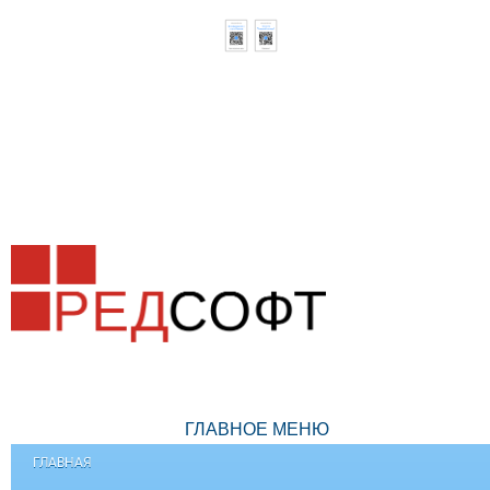
ГЛАВНОЕ МЕНЮ
ГЛАВНАЯ