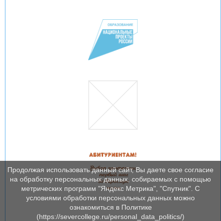
Продолжая использовать данный сайт, Вы даете свое согласие
на обработку персональных данных, собираемых с помощью
метрических программ "Яндекс Метрика", "Спутник". С
условиями обработки персональных данных можно
ознакомиться в Политике
(https://severcollege.ru/personal_data_politics/)