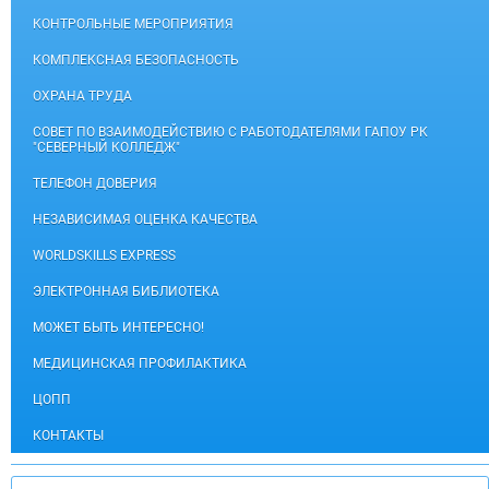
КОНТРОЛЬНЫЕ МЕРОПРИЯТИЯ
КОМПЛЕКСНАЯ БЕЗОПАСНОСТЬ
ОХРАНА ТРУДА
СОВЕТ ПО ВЗАИМОДЕЙСТВИЮ С РАБОТОДАТЕЛЯМИ ГАПОУ РК
"СЕВЕРНЫЙ КОЛЛЕДЖ"
ТЕЛЕФОН ДОВЕРИЯ
НЕЗАВИСИМАЯ ОЦЕНКА КАЧЕСТВА
WORLDSKILLS EXPRESS
ЭЛЕКТРОННАЯ БИБЛИОТЕКА
МОЖЕТ БЫТЬ ИНТЕРЕСНО!
МЕДИЦИНСКАЯ ПРОФИЛАКТИКА
ЦОПП
КОНТАКТЫ