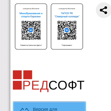
Версия для