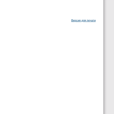
Версия для печати