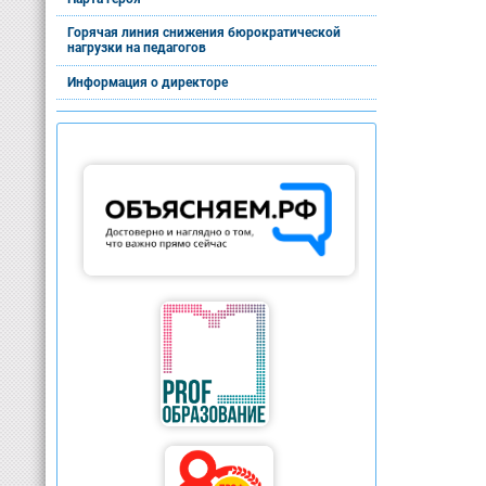
Горячая линия снижения бюрократической
нагрузки на педагогов
Информация о директоре