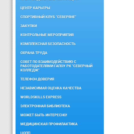
ЦЕНТР КАРЬЕРЫ
СПОРТИВНЫЙ КЛУБ "СЕВЕРЯНЕ"
ЗАКУПКИ
КОНТРОЛЬНЫЕ МЕРОПРИЯТИЯ
КОМПЛЕКСНАЯ БЕЗОПАСНОСТЬ
ОХРАНА ТРУДА
СОВЕТ ПО ВЗАИМОДЕЙСТВИЮ С
РАБОТОДАТЕЛЯМИ ГАПОУ РК "СЕВЕРНЫЙ
КОЛЛЕДЖ"
ТЕЛЕФОН ДОВЕРИЯ
НЕЗАВИСИМАЯ ОЦЕНКА КАЧЕСТВА
WORLDSKILLS EXPRESS
ЭЛЕКТРОННАЯ БИБЛИОТЕКА
МОЖЕТ БЫТЬ ИНТЕРЕСНО!
МЕДИЦИНСКАЯ ПРОФИЛАКТИКА
ЦОПП