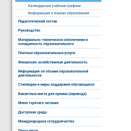
Календарные учебные графики
Информация о языках образования
Педагогический состав
Руководство
Материально-техническое обеспечение и
оснащенность образовательного
Платные образовательные услуги
Финансово-хозяйственная деятельность
Информация об объеме образовательной
деятельности
Стипендии и меры поддержки обучающихся
Вакантные места для приема (перевода)
Меню горячего питания
Доступная среда
Международное сотрудничество
Парта героя