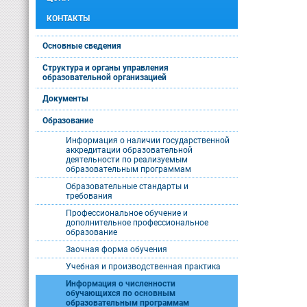
КОНТАКТЫ
Основные сведения
Структура и органы управления
образовательной организацией
Документы
Образование
Информация о наличии государственной
аккредитации образовательной
деятельности по реализуемым
образовательным программам
Образовательные стандарты и
требования
Профессиональное обучение и
дополнительное профессиональное
образование
Заочная форма обучения
Учебная и производственная практика
Информация о численности
обучающихся по основным
образовательным программам