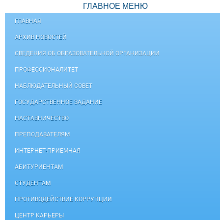
ГЛАВНОЕ МЕНЮ
ГЛАВНАЯ
АРХИВ НОВОСТЕЙ
СВЕДЕНИЯ ОБ ОБРАЗОВАТЕЛЬНОЙ ОРГАНИЗАЦИИ
ПРОФЕССИОНАЛИТЕТ
НАБЛЮДАТЕЛЬНЫЙ СОВЕТ
ГОСУДАРСТВЕННОЕ ЗАДАНИЕ
НАСТАВНИЧЕСТВО
ПРЕПОДАВАТЕЛЯМ
ИНТЕРНЕТ-ПРИЕМНАЯ
АБИТУРИЕНТАМ
СТУДЕНТАМ
ПРОТИВОДЕЙСТВИЕ КОРРУПЦИИ
ЦЕНТР КАРЬЕРЫ