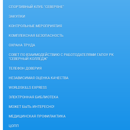
СПОРТИВНЫЙ КЛУБ "СЕВЕРЯНЕ"
ЗАКУПКИ
КОНТРОЛЬНЫЕ МЕРОПРИЯТИЯ
КОМПЛЕКСНАЯ БЕЗОПАСНОСТЬ
ОХРАНА ТРУДА
СОВЕТ ПО ВЗАИМОДЕЙСТВИЮ С РАБОТОДАТЕЛЯМИ ГАПОУ РК
"СЕВЕРНЫЙ КОЛЛЕДЖ"
ТЕЛЕФОН ДОВЕРИЯ
НЕЗАВИСИМАЯ ОЦЕНКА КАЧЕСТВА
WORLDSKILLS EXPRESS
ЭЛЕКТРОННАЯ БИБЛИОТЕКА
МОЖЕТ БЫТЬ ИНТЕРЕСНО!
МЕДИЦИНСКАЯ ПРОФИЛАКТИКА
ЦОПП