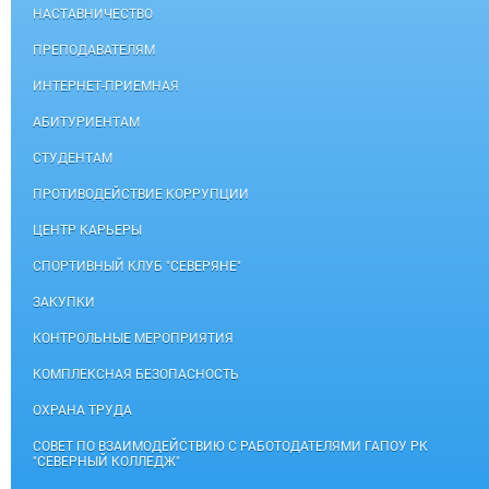
НАСТАВНИЧЕСТВО
ПРЕПОДАВАТЕЛЯМ
ИНТЕРНЕТ-ПРИЕМНАЯ
АБИТУРИЕНТАМ
СТУДЕНТАМ
ПРОТИВОДЕЙСТВИЕ КОРРУПЦИИ
ЦЕНТР КАРЬЕРЫ
СПОРТИВНЫЙ КЛУБ "СЕВЕРЯНЕ"
ЗАКУПКИ
КОНТРОЛЬНЫЕ МЕРОПРИЯТИЯ
КОМПЛЕКСНАЯ БЕЗОПАСНОСТЬ
ОХРАНА ТРУДА
СОВЕТ ПО ВЗАИМОДЕЙСТВИЮ С РАБОТОДАТЕЛЯМИ ГАПОУ РК
"СЕВЕРНЫЙ КОЛЛЕДЖ"