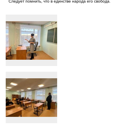
Следует помнить, что в единстве народа его свобода.