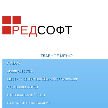
ГЛАВНОЕ МЕНЮ
ГЛАВНАЯ
АРХИВ НОВОСТЕЙ
СВЕДЕНИЯ ОБ ОБРАЗОВАТЕЛЬНОЙ ОРГАНИЗАЦИИ
ПРОФЕССИОНАЛИТЕТ
НАБЛЮДАТЕЛЬНЫЙ СОВЕТ
ГОСУДАРСТВЕННОЕ ЗАДАНИЕ