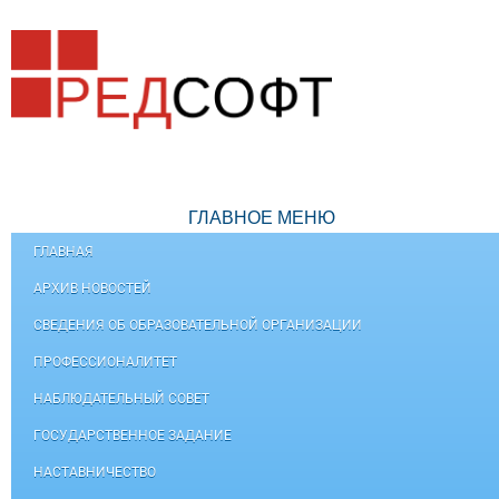
ГЛАВНОЕ МЕНЮ
ГЛАВНАЯ
АРХИВ НОВОСТЕЙ
СВЕДЕНИЯ ОБ ОБРАЗОВАТЕЛЬНОЙ ОРГАНИЗАЦИИ
ПРОФЕССИОНАЛИТЕТ
НАБЛЮДАТЕЛЬНЫЙ СОВЕТ
ГОСУДАРСТВЕННОЕ ЗАДАНИЕ
НАСТАВНИЧЕСТВО