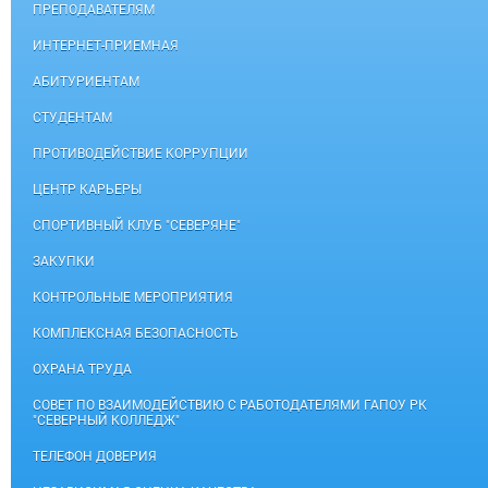
ПРЕПОДАВАТЕЛЯМ
ИНТЕРНЕТ-ПРИЕМНАЯ
АБИТУРИЕНТАМ
СТУДЕНТАМ
ПРОТИВОДЕЙСТВИЕ КОРРУПЦИИ
ЦЕНТР КАРЬЕРЫ
СПОРТИВНЫЙ КЛУБ "СЕВЕРЯНЕ"
ЗАКУПКИ
КОНТРОЛЬНЫЕ МЕРОПРИЯТИЯ
КОМПЛЕКСНАЯ БЕЗОПАСНОСТЬ
ОХРАНА ТРУДА
СОВЕТ ПО ВЗАИМОДЕЙСТВИЮ С РАБОТОДАТЕЛЯМИ ГАПОУ РК
"СЕВЕРНЫЙ КОЛЛЕДЖ"
ТЕЛЕФОН ДОВЕРИЯ