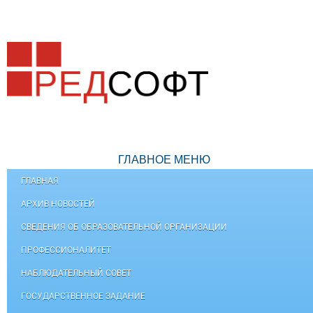
ГЛАВНОЕ МЕНЮ
ГЛАВНАЯ
АРХИВ НОВОСТЕЙ
СВЕДЕНИЯ ОБ ОБРАЗОВАТЕЛЬНОЙ ОРГАНИЗАЦИИ
ПРОФЕССИОНАЛИТЕТ
НАБЛЮДАТЕЛЬНЫЙ СОВЕТ
ГОСУДАРСТВЕННОЕ ЗАДАНИЕ