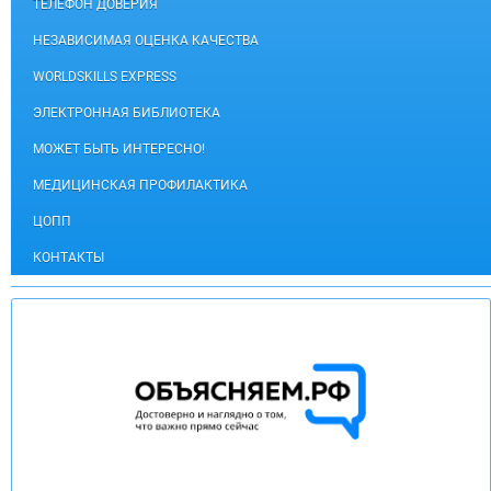
ТЕЛЕФОН ДОВЕРИЯ
НЕЗАВИСИМАЯ ОЦЕНКА КАЧЕСТВА
WORLDSKILLS EXPRESS
ЭЛЕКТРОННАЯ БИБЛИОТЕКА
МОЖЕТ БЫТЬ ИНТЕРЕСНО!
МЕДИЦИНСКАЯ ПРОФИЛАКТИКА
ЦОПП
КОНТАКТЫ