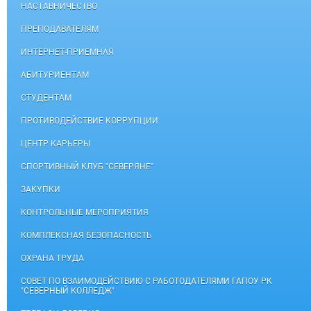
НАСТАВНИЧЕСТВО
ПРЕПОДАВАТЕЛЯМ
ИНТЕРНЕТ-ПРИЕМНАЯ
АБИТУРИЕНТАМ
СТУДЕНТАМ
ПРОТИВОДЕЙСТВИЕ КОРРУПЦИИ
ЦЕНТР КАРЬЕРЫ
СПОРТИВНЫЙ КЛУБ "СЕВЕРЯНЕ"
ЗАКУПКИ
КОНТРОЛЬНЫЕ МЕРОПРИЯТИЯ
КОМПЛЕКСНАЯ БЕЗОПАСНОСТЬ
ОХРАНА ТРУДА
СОВЕТ ПО ВЗАИМОДЕЙСТВИЮ С РАБОТОДАТЕЛЯМИ ГАПОУ РК
"СЕВЕРНЫЙ КОЛЛЕДЖ"