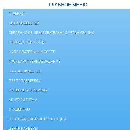
ГЛАВНОЕ МЕНЮ
ГЛАВНАЯ
АРХИВ НОВОСТЕЙ
СВЕДЕНИЯ ОБ ОБРАЗОВАТЕЛЬНОЙ ОРГАНИЗАЦИИ
ПРОФЕССИОНАЛИТЕТ
НАБЛЮДАТЕЛЬНЫЙ СОВЕТ
ГОСУДАРСТВЕННОЕ ЗАДАНИЕ
НАСТАВНИЧЕСТВО
ПРЕПОДАВАТЕЛЯМ
ИНТЕРНЕТ-ПРИЕМНАЯ
АБИТУРИЕНТАМ
СТУДЕНТАМ
ПРОТИВОДЕЙСТВИЕ КОРРУПЦИИ
ЦЕНТР КАРЬЕРЫ