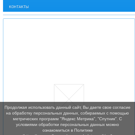
КОНТАКТЫ
Продолжая использовать данный сайт, Вы даете свое согласие
на обработку персональных данных, собираемых с помощью
метрических программ "Яндекс Метрика", "Спутник". С
условиями обработки персональных данных можно
ознакомиться в Политике