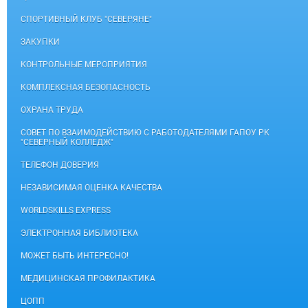
СПОРТИВНЫЙ КЛУБ "СЕВЕРЯНЕ"
ЗАКУПКИ
КОНТРОЛЬНЫЕ МЕРОПРИЯТИЯ
КОМПЛЕКСНАЯ БЕЗОПАСНОСТЬ
ОХРАНА ТРУДА
СОВЕТ ПО ВЗАИМОДЕЙСТВИЮ С РАБОТОДАТЕЛЯМИ ГАПОУ РК
"СЕВЕРНЫЙ КОЛЛЕДЖ"
ТЕЛЕФОН ДОВЕРИЯ
НЕЗАВИСИМАЯ ОЦЕНКА КАЧЕСТВА
WORLDSKILLS EXPRESS
ЭЛЕКТРОННАЯ БИБЛИОТЕКА
МОЖЕТ БЫТЬ ИНТЕРЕСНО!
МЕДИЦИНСКАЯ ПРОФИЛАКТИКА
ЦОПП