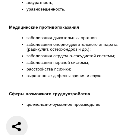
аккуратность;
уравновешенность.
Медицинские противопоказания
заболевания дыхательных органов;
заболевания опорно-двигательного аппарата
(радикулит, остеохондроз и др.);
заболевания сердечно-сосудистой системы;
заболевания нервной системы;
расстройства психики;
выраженные дефекты зрения и слуха.
Сферы возможного трудоустройства
целлюлозно-бумажное производство