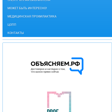
ЭЛЕКТРОННАЯ БИБЛИОТЕКА
МОЖЕТ БЫТЬ ИНТЕРЕСНО!
МЕДИЦИНСКАЯ ПРОФИЛАКТИКА
ЦОПП
КОНТАКТЫ