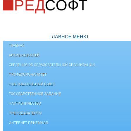
ГЛАВНОЕ МЕНЮ
ГЛАВНАЯ
АРХИВ НОВОСТЕЙ
СВЕДЕНИЯ ОБ ОБРАЗОВАТЕЛЬНОЙ ОРГАНИЗАЦИИ
ПРОФЕССИОНАЛИТЕТ
НАБЛЮДАТЕЛЬНЫЙ СОВЕТ
ГОСУДАРСТВЕННОЕ ЗАДАНИЕ
НАСТАВНИЧЕСТВО
ПРЕПОДАВАТЕЛЯМ
ИНТЕРНЕТ-ПРИЕМНАЯ