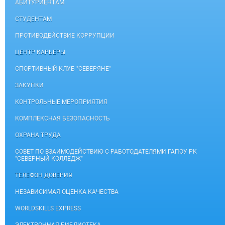
АБИТУРИЕНТАМ
СТУДЕНТАМ
ПРОТИВОДЕЙСТВИЕ КОРРУПЦИИ
ЦЕНТР КАРЬЕРЫ
СПОРТИВНЫЙ КЛУБ "СЕВЕРЯНЕ"
ЗАКУПКИ
КОНТРОЛЬНЫЕ МЕРОПРИЯТИЯ
КОМПЛЕКСНАЯ БЕЗОПАСНОСТЬ
ОХРАНА ТРУДА
СОВЕТ ПО ВЗАИМОДЕЙСТВИЮ С РАБОТОДАТЕЛЯМИ ГАПОУ РК
"СЕВЕРНЫЙ КОЛЛЕДЖ"
ТЕЛЕФОН ДОВЕРИЯ
НЕЗАВИСИМАЯ ОЦЕНКА КАЧЕСТВА
WORLDSKILLS EXPRESS