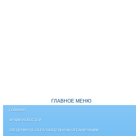
ГЛАВНОЕ МЕНЮ
ГЛАВНАЯ
АРХИВ НОВОСТЕЙ
СВЕДЕНИЯ ОБ ОБРАЗОВАТЕЛЬНОЙ ОРГАНИЗАЦИИ