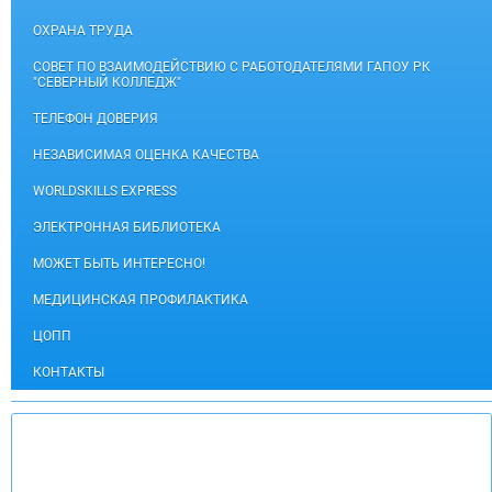
ОХРАНА ТРУДА
СОВЕТ ПО ВЗАИМОДЕЙСТВИЮ С РАБОТОДАТЕЛЯМИ ГАПОУ РК
"СЕВЕРНЫЙ КОЛЛЕДЖ"
ТЕЛЕФОН ДОВЕРИЯ
НЕЗАВИСИМАЯ ОЦЕНКА КАЧЕСТВА
WORLDSKILLS EXPRESS
ЭЛЕКТРОННАЯ БИБЛИОТЕКА
МОЖЕТ БЫТЬ ИНТЕРЕСНО!
МЕДИЦИНСКАЯ ПРОФИЛАКТИКА
ЦОПП
КОНТАКТЫ