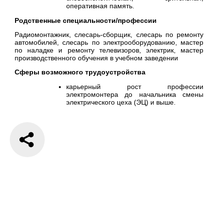
оперативная память.
Родственные специальности/профессии
Радиомонтажник, слесарь-сборщик, слесарь по ремонту
автомобилей, слесарь по электрооборудованию, мастер
по наладке и ремонту телевизоров, электрик, мастер
производственного обучения в учебном заведении
Сферы возможного трудоустройства
карьерный рост профессии
электромонтера до начальника смены
электрического цеха (ЭЦ) и выше.