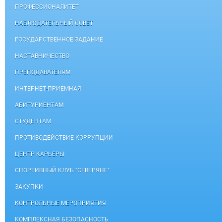
ПРОФЕССИОНАЛИТЕТ
НАБЛЮДАТЕЛЬНЫЙ СОВЕТ
ГОСУДАРСТВЕННОЕ ЗАДАНИЕ
НАСТАВНИЧЕСТВО
ПРЕПОДАВАТЕЛЯМ
ИНТЕРНЕТ-ПРИЕМНАЯ
АБИТУРИЕНТАМ
СТУДЕНТАМ
ПРОТИВОДЕЙСТВИЕ КОРРУПЦИИ
ЦЕНТР КАРЬЕРЫ
СПОРТИВНЫЙ КЛУБ "СЕВЕРЯНЕ"
ЗАКУПКИ
КОНТРОЛЬНЫЕ МЕРОПРИЯТИЯ
КОМПЛЕКСНАЯ БЕЗОПАСНОСТЬ