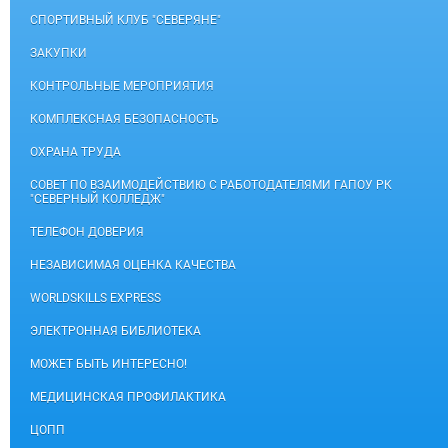
СПОРТИВНЫЙ КЛУБ "СЕВЕРЯНЕ"
ЗАКУПКИ
КОНТРОЛЬНЫЕ МЕРОПРИЯТИЯ
КОМПЛЕКСНАЯ БЕЗОПАСНОСТЬ
ОХРАНА ТРУДА
СОВЕТ ПО ВЗАИМОДЕЙСТВИЮ С РАБОТОДАТЕЛЯМИ ГАПОУ РК
"СЕВЕРНЫЙ КОЛЛЕДЖ"
ТЕЛЕФОН ДОВЕРИЯ
НЕЗАВИСИМАЯ ОЦЕНКА КАЧЕСТВА
WORLDSKILLS EXPRESS
ЭЛЕКТРОННАЯ БИБЛИОТЕКА
МОЖЕТ БЫТЬ ИНТЕРЕСНО!
МЕДИЦИНСКАЯ ПРОФИЛАКТИКА
ЦОПП