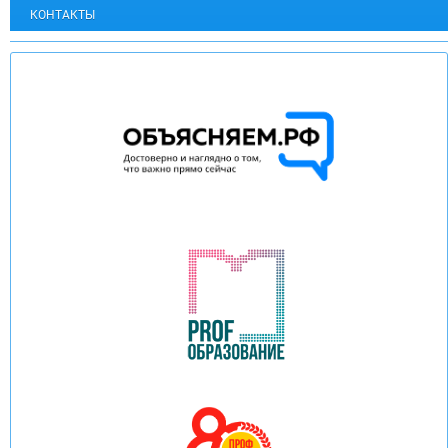
КОНТАКТЫ