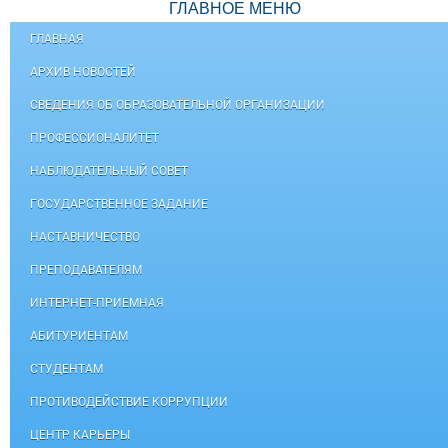
ГЛАВНОЕ МЕНЮ
ГЛАВНАЯ
АРХИВ НОВОСТЕЙ
СВЕДЕНИЯ ОБ ОБРАЗОВАТЕЛЬНОЙ ОРГАНИЗАЦИИ
ПРОФЕССИОНАЛИТЕТ
НАБЛЮДАТЕЛЬНЫЙ СОВЕТ
ГОСУДАРСТВЕННОЕ ЗАДАНИЕ
НАСТАВНИЧЕСТВО
ПРЕПОДАВАТЕЛЯМ
ИНТЕРНЕТ-ПРИЕМНАЯ
АБИТУРИЕНТАМ
СТУДЕНТАМ
ПРОТИВОДЕЙСТВИЕ КОРРУПЦИИ
ЦЕНТР КАРЬЕРЫ