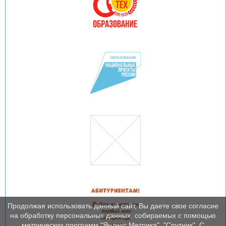
Продолжая использовать данный сайт, Вы даете свое согласие
на обработку персональных данных, собираемых с помощью
метрических программ "Яндекс Метрика", "Спутник". С