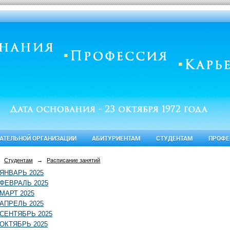
ВАТЕЛЬНОЙ ОРГАНИЗАЦИИ
АБИТУРИЕНТАМ
СТУДЕНТАМ
ПРОФЕ
Студентам
→
Расписание занятий
ЯНВАРЬ 2025
ФЕВРАЛЬ 2025
МАРТ 2025
АПРЕЛЬ 2025
СЕНТЯБРЬ 2025
ОКТЯБРЬ 2025