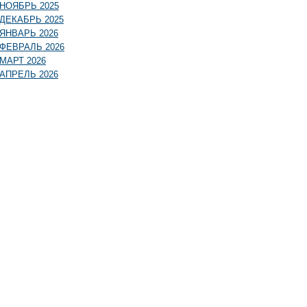
НОЯБРЬ 2025
ДЕКАБРЬ 2025
ЯНВАРЬ 2026
ФЕВРАЛЬ 2026
МАРТ 2026
АПРЕЛЬ 2026