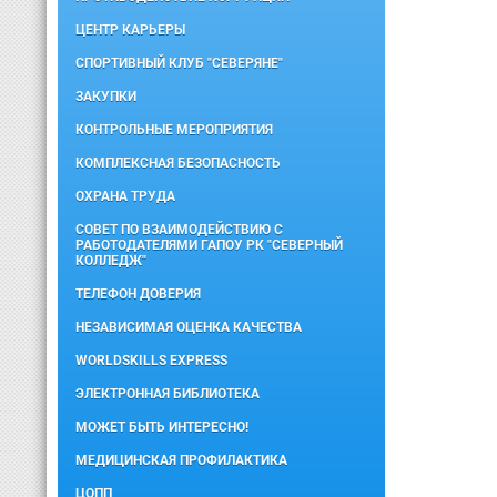
ЦЕНТР КАРЬЕРЫ
СПОРТИВНЫЙ КЛУБ "СЕВЕРЯНЕ"
ЗАКУПКИ
КОНТРОЛЬНЫЕ МЕРОПРИЯТИЯ
КОМПЛЕКСНАЯ БЕЗОПАСНОСТЬ
ОХРАНА ТРУДА
СОВЕТ ПО ВЗАИМОДЕЙСТВИЮ С
РАБОТОДАТЕЛЯМИ ГАПОУ РК "СЕВЕРНЫЙ
КОЛЛЕДЖ"
ТЕЛЕФОН ДОВЕРИЯ
НЕЗАВИСИМАЯ ОЦЕНКА КАЧЕСТВА
WORLDSKILLS EXPRESS
ЭЛЕКТРОННАЯ БИБЛИОТЕКА
МОЖЕТ БЫТЬ ИНТЕРЕСНО!
МЕДИЦИНСКАЯ ПРОФИЛАКТИКА
ЦОПП