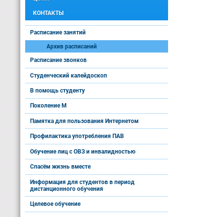
КОНТАКТЫ
Расписание занятий
Архив расписаний
Расписание звонков
Студенческий калейдоскоп
В помощь студенту
Поколение М
Памятка для пользования Интернетом
Профилактика употребления ПАВ
Обучение лиц с ОВЗ и инвалидностью
Спасём жизнь вместе
Информация для студентов в период
дистанционного обучения
Целевое обучение