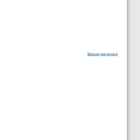
Версия для печати