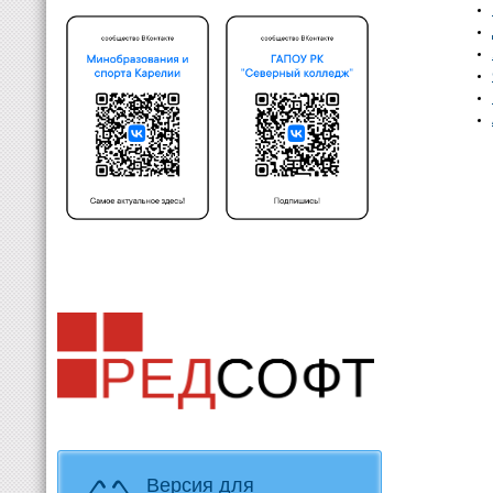
Версия для