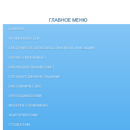
ГЛАВНОЕ МЕНЮ
ГЛАВНАЯ
АРХИВ НОВОСТЕЙ
СВЕДЕНИЯ ОБ ОБРАЗОВАТЕЛЬНОЙ ОРГАНИЗАЦИИ
ПРОФЕССИОНАЛИТЕТ
НАБЛЮДАТЕЛЬНЫЙ СОВЕТ
ГОСУДАРСТВЕННОЕ ЗАДАНИЕ
НАСТАВНИЧЕСТВО
ПРЕПОДАВАТЕЛЯМ
ИНТЕРНЕТ-ПРИЕМНАЯ
АБИТУРИЕНТАМ
СТУДЕНТАМ