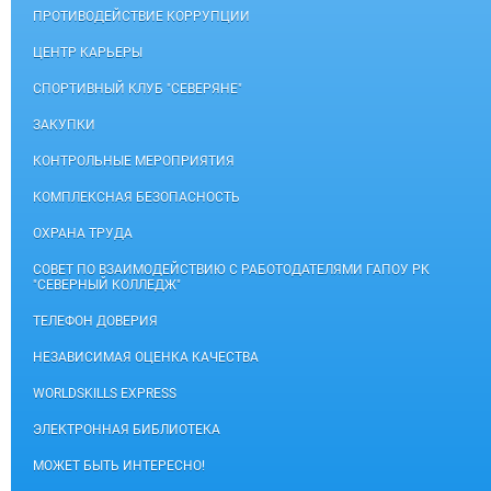
ПРОТИВОДЕЙСТВИЕ КОРРУПЦИИ
ЦЕНТР КАРЬЕРЫ
СПОРТИВНЫЙ КЛУБ "СЕВЕРЯНЕ"
ЗАКУПКИ
КОНТРОЛЬНЫЕ МЕРОПРИЯТИЯ
КОМПЛЕКСНАЯ БЕЗОПАСНОСТЬ
ОХРАНА ТРУДА
СОВЕТ ПО ВЗАИМОДЕЙСТВИЮ С РАБОТОДАТЕЛЯМИ ГАПОУ РК
"СЕВЕРНЫЙ КОЛЛЕДЖ"
ТЕЛЕФОН ДОВЕРИЯ
НЕЗАВИСИМАЯ ОЦЕНКА КАЧЕСТВА
WORLDSKILLS EXPRESS
ЭЛЕКТРОННАЯ БИБЛИОТЕКА
МОЖЕТ БЫТЬ ИНТЕРЕСНО!