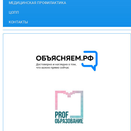
МЕДИЦИНСКАЯ ПРОФИЛАКТИКА
ЦОПП
КОНТАКТЫ