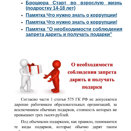
Брошюра Старт во взрослую жизнь
(подростку 14-18 лет)
Памятка Что нужно знать о коррупции!
Памятка Что нужно знать о коррупции!
Памятка "О необходимости соблюдения
запрета дарить и получать подарки"