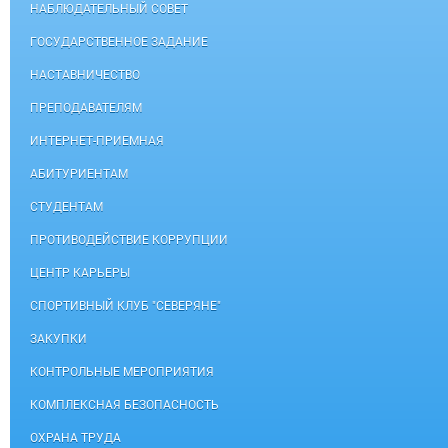
НАБЛЮДАТЕЛЬНЫЙ СОВЕТ
ГОСУДАРСТВЕННОЕ ЗАДАНИЕ
НАСТАВНИЧЕСТВО
ПРЕПОДАВАТЕЛЯМ
ИНТЕРНЕТ-ПРИЕМНАЯ
АБИТУРИЕНТАМ
СТУДЕНТАМ
ПРОТИВОДЕЙСТВИЕ КОРРУПЦИИ
ЦЕНТР КАРЬЕРЫ
СПОРТИВНЫЙ КЛУБ "СЕВЕРЯНЕ"
ЗАКУПКИ
КОНТРОЛЬНЫЕ МЕРОПРИЯТИЯ
КОМПЛЕКСНАЯ БЕЗОПАСНОСТЬ
ОХРАНА ТРУДА