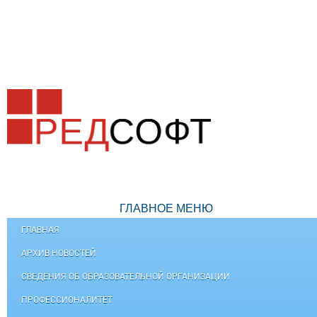
ГЛАВНОЕ МЕНЮ
ГЛАВНАЯ
АРХИВ НОВОСТЕЙ
СВЕДЕНИЯ ОБ ОБРАЗОВАТЕЛЬНОЙ ОРГАНИЗАЦИИ
ПРОФЕССИОНАЛИТЕТ