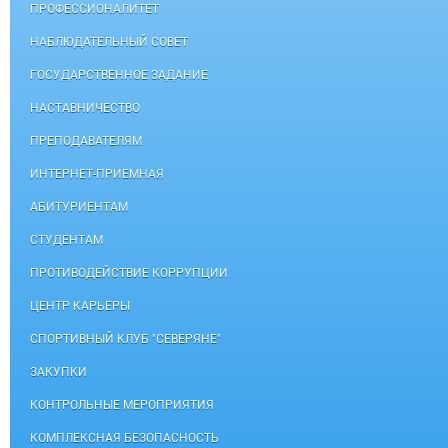
ПРОФЕССИОНАЛИТЕТ
НАБЛЮДАТЕЛЬНЫЙ СОВЕТ
ГОСУДАРСТВЕННОЕ ЗАДАНИЕ
НАСТАВНИЧЕСТВО
ПРЕПОДАВАТЕЛЯМ
ИНТЕРНЕТ-ПРИЕМНАЯ
АБИТУРИЕНТАМ
СТУДЕНТАМ
ПРОТИВОДЕЙСТВИЕ КОРРУПЦИИ
ЦЕНТР КАРЬЕРЫ
СПОРТИВНЫЙ КЛУБ "СЕВЕРЯНЕ"
ЗАКУПКИ
КОНТРОЛЬНЫЕ МЕРОПРИЯТИЯ
КОМПЛЕКСНАЯ БЕЗОПАСНОСТЬ