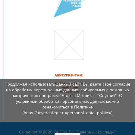
Продолжая использовать данный сайт, Вы даете свое согласие
на обработку персональных данных, собираемых с помощью
метрических программ "Яндекс Метрика", "Спутник". С
условиями обработки персональных данных можно
ознакомиться в Политике
(https://severcollege.ru/personal_data_politics/)
Copyright © 2026 ГАПОУ РК "Северный колледж"