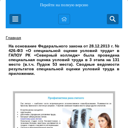
Перейти на полную версию
Главная
На основание Федерального закона от 28.12.2013 г. №
426-ФЗ «О специальной оценке условий труда» в
ГАПОУ РК «Северный колледж» была проведена
специальная оценка условий труда в 3 этапа на 131
место (в.т.ч. Пудож 53 места). Сводные ведомости
результатов специальной оценки условий труда в
приложении.