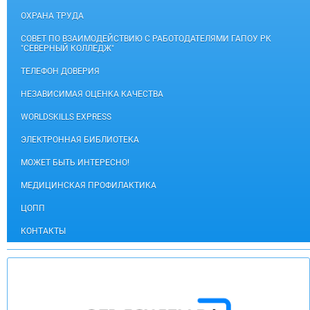
ОХРАНА ТРУДА
СОВЕТ ПО ВЗАИМОДЕЙСТВИЮ С РАБОТОДАТЕЛЯМИ ГАПОУ РК
"СЕВЕРНЫЙ КОЛЛЕДЖ"
ТЕЛЕФОН ДОВЕРИЯ
НЕЗАВИСИМАЯ ОЦЕНКА КАЧЕСТВА
WORLDSKILLS EXPRESS
ЭЛЕКТРОННАЯ БИБЛИОТЕКА
МОЖЕТ БЫТЬ ИНТЕРЕСНО!
МЕДИЦИНСКАЯ ПРОФИЛАКТИКА
ЦОПП
КОНТАКТЫ