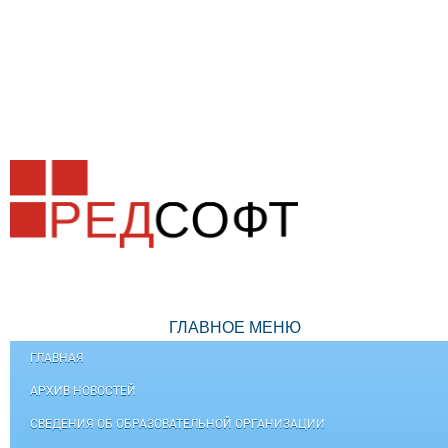
ГЛАВНОЕ МЕНЮ
ГЛАВНАЯ
АРХИВ НОВОСТЕЙ
СВЕДЕНИЯ ОБ ОБРАЗОВАТЕЛЬНОЙ ОРГАНИЗАЦИИ