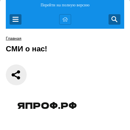
Перейти на полную версию
Главная
СМИ о нас!