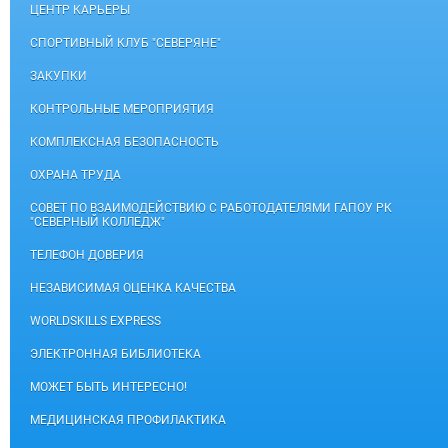
ЦЕНТР КАРЬЕРЫ
СПОРТИВНЫЙ КЛУБ "СЕВЕРЯНЕ"
ЗАКУПКИ
КОНТРОЛЬНЫЕ МЕРОПРИЯТИЯ
КОМПЛЕКСНАЯ БЕЗОПАСНОСТЬ
ОХРАНА ТРУДА
СОВЕТ ПО ВЗАИМОДЕЙСТВИЮ С РАБОТОДАТЕЛЯМИ ГАПОУ РК
"СЕВЕРНЫЙ КОЛЛЕДЖ"
ТЕЛЕФОН ДОВЕРИЯ
НЕЗАВИСИМАЯ ОЦЕНКА КАЧЕСТВА
WORLDSKILLS EXPRESS
ЭЛЕКТРОННАЯ БИБЛИОТЕКА
МОЖЕТ БЫТЬ ИНТЕРЕСНО!
МЕДИЦИНСКАЯ ПРОФИЛАКТИКА