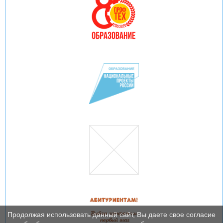
Продолжая использовать данный сайт, Вы даете свое согласие