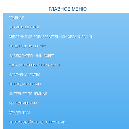
ГЛАВНОЕ МЕНЮ
ГЛАВНАЯ
АРХИВ НОВОСТЕЙ
СВЕДЕНИЯ ОБ ОБРАЗОВАТЕЛЬНОЙ ОРГАНИЗАЦИИ
ПРОФЕССИОНАЛИТЕТ
НАБЛЮДАТЕЛЬНЫЙ СОВЕТ
ГОСУДАРСТВЕННОЕ ЗАДАНИЕ
НАСТАВНИЧЕСТВО
ПРЕПОДАВАТЕЛЯМ
ИНТЕРНЕТ-ПРИЕМНАЯ
АБИТУРИЕНТАМ
СТУДЕНТАМ
ПРОТИВОДЕЙСТВИЕ КОРРУПЦИИ