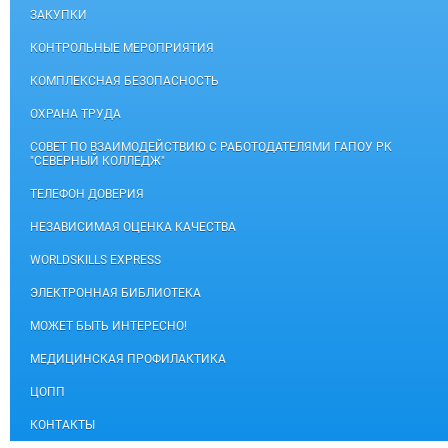
ЗАКУПКИ
КОНТРОЛЬНЫЕ МЕРОПРИЯТИЯ
КОМПЛЕКСНАЯ БЕЗОПАСНОСТЬ
ОХРАНА ТРУДА
СОВЕТ ПО ВЗАИМОДЕЙСТВИЮ С РАБОТОДАТЕЛЯМИ ГАПОУ РК
"СЕВЕРНЫЙ КОЛЛЕДЖ"
ТЕЛЕФОН ДОВЕРИЯ
НЕЗАВИСИМАЯ ОЦЕНКА КАЧЕСТВА
WORLDSKILLS EXPRESS
ЭЛЕКТРОННАЯ БИБЛИОТЕКА
МОЖЕТ БЫТЬ ИНТЕРЕСНО!
МЕДИЦИНСКАЯ ПРОФИЛАКТИКА
ЦОПП
КОНТАКТЫ