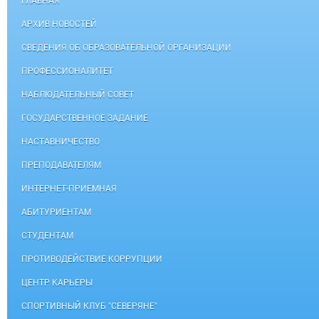
ГЛАВНАЯ
АРХИВ НОВОСТЕЙ
СВЕДЕНИЯ ОБ ОБРАЗОВАТЕЛЬНОЙ ОРГАНИЗАЦИИ
ПРОФЕССИОНАЛИТЕТ
НАБЛЮДАТЕЛЬНЫЙ СОВЕТ
ГОСУДАРСТВЕННОЕ ЗАДАНИЕ
НАСТАВНИЧЕСТВО
ПРЕПОДАВАТЕЛЯМ
ИНТЕРНЕТ-ПРИЕМНАЯ
АБИТУРИЕНТАМ
СТУДЕНТАМ
ПРОТИВОДЕЙСТВИЕ КОРРУПЦИИ
ЦЕНТР КАРЬЕРЫ
СПОРТИВНЫЙ КЛУБ "СЕВЕРЯНЕ"