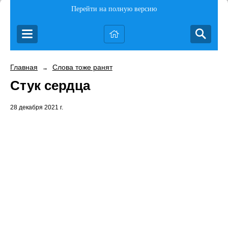
Перейти на полную версию
Главная
Слова тоже ранят
→
Стук сердца
28 декабря 2021 г.