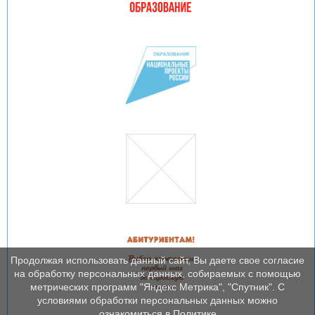
Продолжая использовать данный сайт, Вы даете свое согласие
на обработку персональных данных, собираемых с помощью
метрических программ "Яндекс Метрика", "Спутник". С
условиями обработки персональных данных можно
ознакомиться в Политике