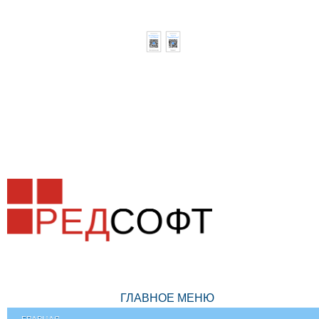
ГЛАВНОЕ МЕНЮ