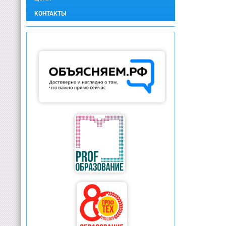
КОНТАКТЫ