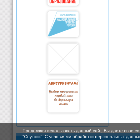
Продолжая использовать данный сайт, Вы даете свое с
"Спутник". С условиями обработки персональных данных мо