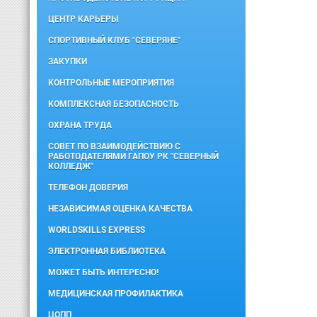
ЦЕНТР КАРЬЕРЫ
СПОРТИВНЫЙ КЛУБ "СЕВЕРЯНЕ"
ЗАКУПКИ
КОНТРОЛЬНЫЕ МЕРОПРИЯТИЯ
КОМПЛЕКСНАЯ БЕЗОПАСНОСТЬ
ОХРАНА ТРУДА
СОВЕТ ПО ВЗАИМОДЕЙСТВИЮ С
РАБОТОДАТЕЛЯМИ ГАПОУ РК "СЕВЕРНЫЙ
КОЛЛЕДЖ"
ТЕЛЕФОН ДОВЕРИЯ
НЕЗАВИСИМАЯ ОЦЕНКА КАЧЕСТВА
WORLDSKILLS EXPRESS
ЭЛЕКТРОННАЯ БИБЛИОТЕКА
МОЖЕТ БЫТЬ ИНТЕРЕСНО!
МЕДИЦИНСКАЯ ПРОФИЛАКТИКА
ЦОПП