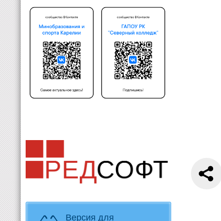
Версия для