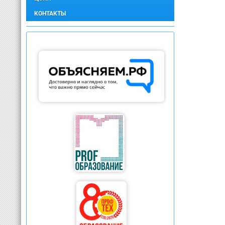
КОНТАКТЫ