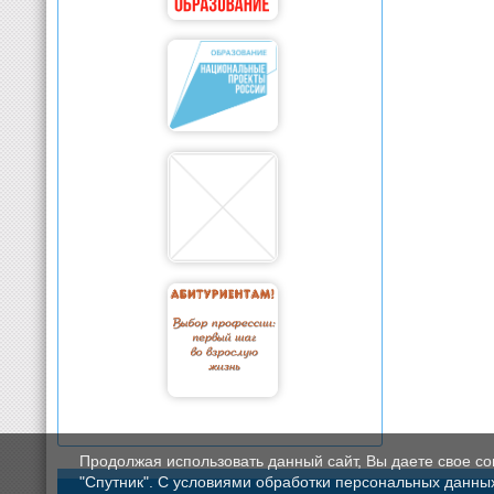
Продолжая использовать данный сайт, Вы даете свое с
"Спутник". С условиями обработки персональных данных мо