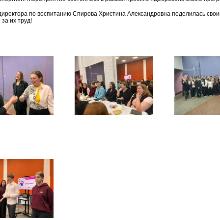
директора по воспитанию Спирова Христина Александровна поделилась свои
 за их труд!