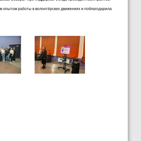
м опытом работы в волонтёрских движениях и поблагодарила