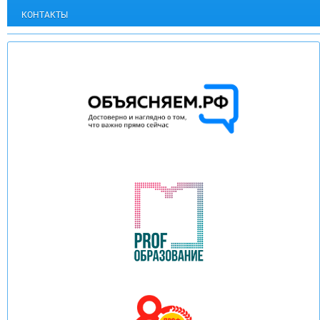
КОНТАКТЫ