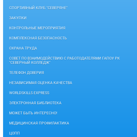
СПОРТИВНЫЙ КЛУБ "СЕВЕРЯНЕ"
ЗАКУПКИ
КОНТРОЛЬНЫЕ МЕРОПРИЯТИЯ
КОМПЛЕКСНАЯ БЕЗОПАСНОСТЬ
ОХРАНА ТРУДА
СОВЕТ ПО ВЗАИМОДЕЙСТВИЮ С РАБОТОДАТЕЛЯМИ ГАПОУ РК
"СЕВЕРНЫЙ КОЛЛЕДЖ"
ТЕЛЕФОН ДОВЕРИЯ
НЕЗАВИСИМАЯ ОЦЕНКА КАЧЕСТВА
WORLDSKILLS EXPRESS
ЭЛЕКТРОННАЯ БИБЛИОТЕКА
МОЖЕТ БЫТЬ ИНТЕРЕСНО!
МЕДИЦИНСКАЯ ПРОФИЛАКТИКА
ЦОПП