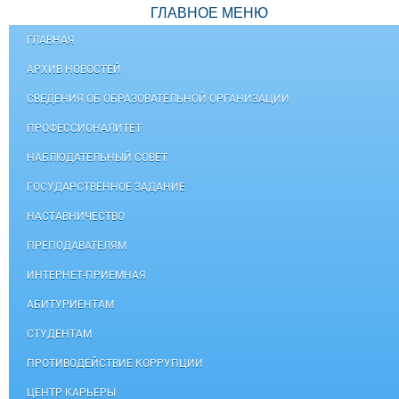
ГЛАВНОЕ МЕНЮ
ГЛАВНАЯ
АРХИВ НОВОСТЕЙ
СВЕДЕНИЯ ОБ ОБРАЗОВАТЕЛЬНОЙ ОРГАНИЗАЦИИ
ПРОФЕССИОНАЛИТЕТ
НАБЛЮДАТЕЛЬНЫЙ СОВЕТ
ГОСУДАРСТВЕННОЕ ЗАДАНИЕ
НАСТАВНИЧЕСТВО
ПРЕПОДАВАТЕЛЯМ
ИНТЕРНЕТ-ПРИЕМНАЯ
АБИТУРИЕНТАМ
СТУДЕНТАМ
ПРОТИВОДЕЙСТВИЕ КОРРУПЦИИ
ЦЕНТР КАРЬЕРЫ