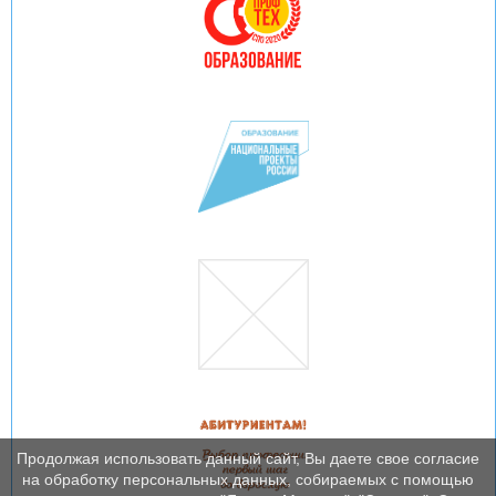
Продолжая использовать данный сайт, Вы даете свое согласие
на обработку персональных данных, собираемых с помощью