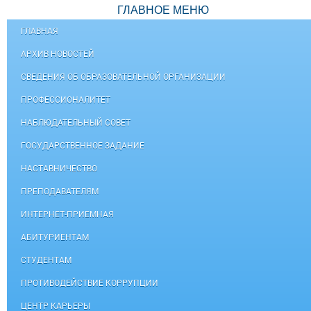
ГЛАВНОЕ МЕНЮ
ГЛАВНАЯ
АРХИВ НОВОСТЕЙ
СВЕДЕНИЯ ОБ ОБРАЗОВАТЕЛЬНОЙ ОРГАНИЗАЦИИ
ПРОФЕССИОНАЛИТЕТ
НАБЛЮДАТЕЛЬНЫЙ СОВЕТ
ГОСУДАРСТВЕННОЕ ЗАДАНИЕ
НАСТАВНИЧЕСТВО
ПРЕПОДАВАТЕЛЯМ
ИНТЕРНЕТ-ПРИЕМНАЯ
АБИТУРИЕНТАМ
СТУДЕНТАМ
ПРОТИВОДЕЙСТВИЕ КОРРУПЦИИ
ЦЕНТР КАРЬЕРЫ