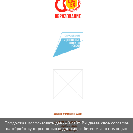
Продолжая использовать данный сайт, Вы даете свое согласие
на обработку персональных данных, собираемых с помощью