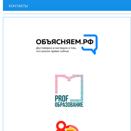
КОНТАКТЫ