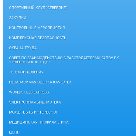
СПОРТИВНЫЙ КЛУБ "СЕВЕРЯНЕ"
ЗАКУПКИ
КОНТРОЛЬНЫЕ МЕРОПРИЯТИЯ
КОМПЛЕКСНАЯ БЕЗОПАСНОСТЬ
ОХРАНА ТРУДА
СОВЕТ ПО ВЗАИМОДЕЙСТВИЮ С РАБОТОДАТЕЛЯМИ ГАПОУ РК
"СЕВЕРНЫЙ КОЛЛЕДЖ"
ТЕЛЕФОН ДОВЕРИЯ
НЕЗАВИСИМАЯ ОЦЕНКА КАЧЕСТВА
WORLDSKILLS EXPRESS
ЭЛЕКТРОННАЯ БИБЛИОТЕКА
МОЖЕТ БЫТЬ ИНТЕРЕСНО!
МЕДИЦИНСКАЯ ПРОФИЛАКТИКА
ЦОПП